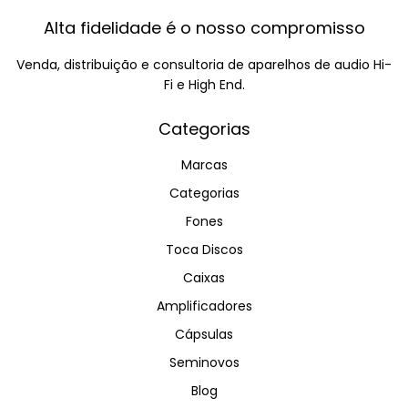
Alta fidelidade é o nosso compromisso
Venda, distribuição e consultoria de aparelhos de audio Hi-
Fi e High End.
Categorias
Marcas
Categorias
Fones
Toca Discos
Caixas
Amplificadores
Cápsulas
Seminovos
Blog