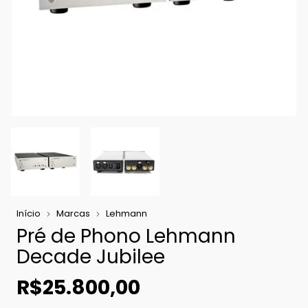
Início
Marcas
Lehmann
Pré de Phono Lehmann
Decade Jubilee
R$25.800,00