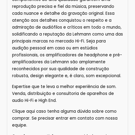
reprodução precisa e fiel da música, preservando
cada nuance e detalhe da gravação original. Essa
atenção aos detalhes conquistou o respeito e a
admiração de audiófilos e críticos em todo o mundo,
solidificando a reputação da Lehmann como uma das
principais marcas no mercado Hi-Fi. Seja para
audição pessoal em casa ou em estúdios
profissionais, os amplificadores de headphone e pré-
amplificadores da Lehmann são amplamente
reconhecidos por sua qualidade de construção
robusta, design elegante e, é claro, som excepcional.
Expertise que te leva a melhor experiência de som.
Venda, distribuição e consultoria de aparelhos de
audio Hi-Fi e High End.
Clique
aqui
caso tenha alguma dúvida sobre
como
comprar.
Se precisar entrar em contato com nossa
equipe.