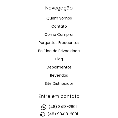
Navegação
Quem Somos
Contato
Como Comprar
Perguntas Frequentes
Política de Privacidade
Blog
Depoimentos
Revendas
Site Distribuidor
Entre em contato
(48) 8418-2801
(48) 98418-2801