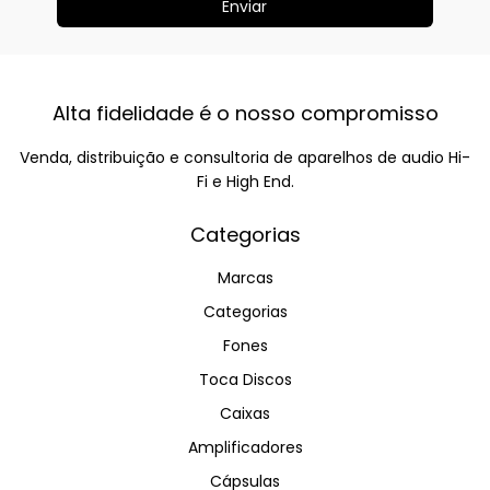
Alta fidelidade é o nosso compromisso
Venda, distribuição e consultoria de aparelhos de audio Hi-
Fi e High End.
Categorias
Marcas
Categorias
Fones
Toca Discos
Caixas
Amplificadores
Cápsulas