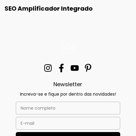
SEO Amplificador Integrado
Newsletter
Increva-se e fique por dentro das novidades!