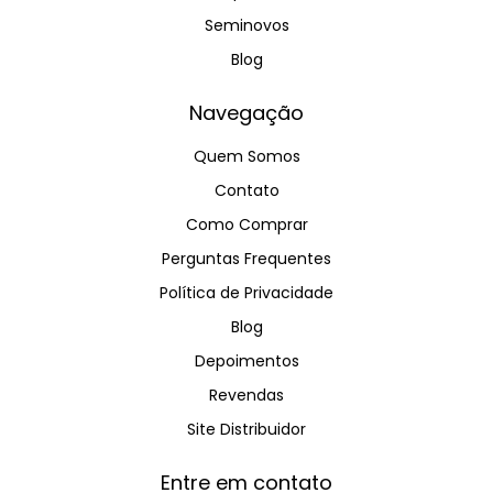
Seminovos
Blog
Navegação
Quem Somos
Contato
Como Comprar
Perguntas Frequentes
Política de Privacidade
Blog
Depoimentos
Revendas
Site Distribuidor
Entre em contato