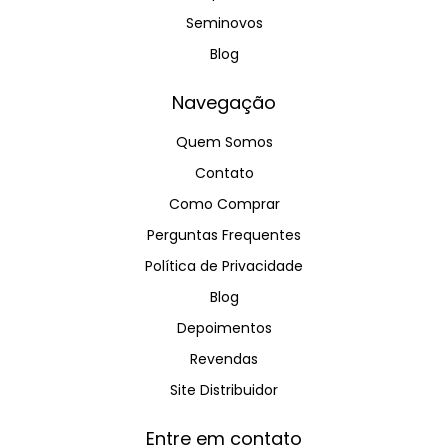
Seminovos
Blog
Navegação
Quem Somos
Contato
Como Comprar
Perguntas Frequentes
Política de Privacidade
Blog
Depoimentos
Revendas
Site Distribuidor
Entre em contato