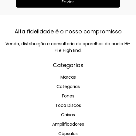
Alta fidelidade é o nosso compromisso
Venda, distribuição e consultoria de aparelhos de audio Hi-
Fi e High End.
Categorias
Marcas
Categorias
Fones
Toca Discos
Caixas
Amplificadores
Cápsulas