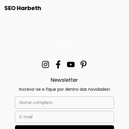
SEO Harbeth
Newsletter
Increva-se e fique por dentro das novidades!