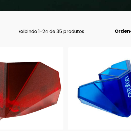
Orden
Exibindo 1-24 de 35 produtos