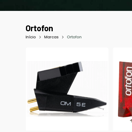
Ortofon
Início
Marcas
Ortofon