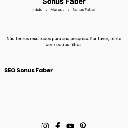
Sonus Faber
Início
Marcas
Sonus Faber
Não temos resultados para sua pesquisa. Por favor, tente
com outros filtros.
SEO Sonus Faber