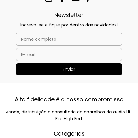
Newsletter
Increva-se e fique por dentro das novidades!
Alta fidelidade é o nosso compromisso
Venda, distribuição e consultoria de aparelhos de audio Hi-
Fi e High End.
Categorias