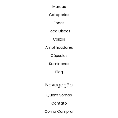
Marcas
Categorias
Fones
Toca Discos
Caixas
Amplificadores
Cápsulas
Seminovos
Blog
Navegação
Quem Somos
Contato
Como Comprar