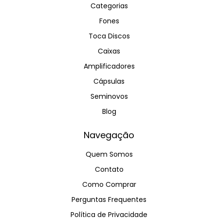
Categorias
Fones
Toca Discos
Caixas
Amplificadores
Cápsulas
Seminovos
Blog
Navegação
Quem Somos
Contato
Como Comprar
Perguntas Frequentes
Política de Privacidade