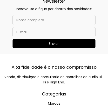
Newsletter
Increva-se e fique por dentro das novidades!
Alta fidelidade é o nosso compromisso
Venda, distribuição e consultoria de aparelhos de audio Hi-
Fi e High End.
Categorias
Marcas