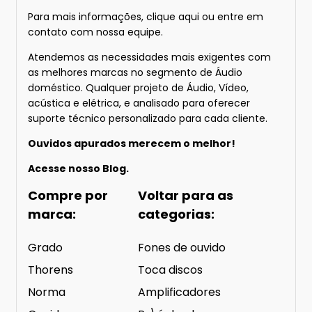
Para mais informações
, clique aqui
ou entre em
contato com nossa equipe.
Atendemos as necessidades mais exigentes com
as melhores marcas no segmento de Áudio
doméstico. Qualquer projeto de Áudio, Vídeo,
acústica e elétrica, e analisado para oferecer
suporte técnico personalizado para cada cliente.
Ouvidos apurados merecem o melhor!
Acesse nosso
Blog.
Compre por
Voltar para as
marca:
categorias:
Grado
Fones de ouvido
Thorens
Toca discos
Norma
Amplificadores