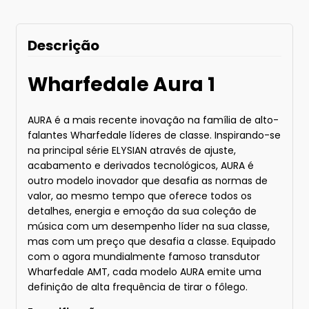
Descrição
Wharfedale Aura 1
AURA é a mais recente inovação na família de alto-
falantes Wharfedale líderes de classe. Inspirando-se
na principal série ELYSIAN através de ajuste,
acabamento e derivados tecnológicos, AURA é
outro modelo inovador que desafia as normas de
valor, ao mesmo tempo que oferece todos os
detalhes, energia e emoção da sua coleção de
música com um desempenho líder na sua classe,
mas com um preço que desafia a classe. Equipado
com o agora mundialmente famoso transdutor
Wharfedale AMT, cada modelo AURA emite uma
definição de alta frequência de tirar o fôlego.