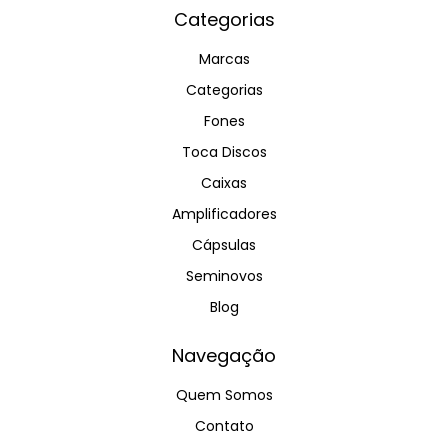
Categorias
Marcas
Categorias
Fones
Toca Discos
Caixas
Amplificadores
Cápsulas
Seminovos
Blog
Navegação
Quem Somos
Contato