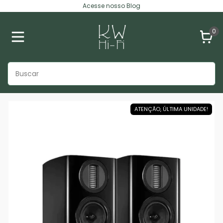
Acesse nosso Blog
0
ATENÇÃO, ÚLTIMA UNIDADE!