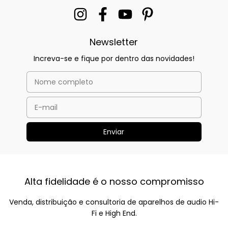
Newsletter
Increva-se e fique por dentro das novidades!
Alta fidelidade é o nosso compromisso
Venda, distribuição e consultoria de aparelhos de audio Hi-
Fi e High End.