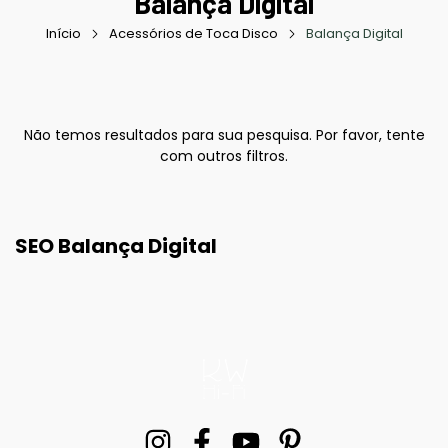
Balança Digital
Início
Acessórios de Toca Disco
Balança Digital
Não temos resultados para sua pesquisa. Por favor, tente
com outros filtros.
SEO Balança Digital