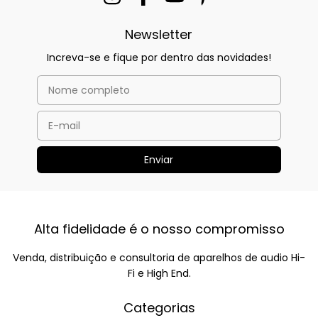
Newsletter
Increva-se e fique por dentro das novidades!
Alta fidelidade é o nosso compromisso
Venda, distribuição e consultoria de aparelhos de audio Hi-
Fi e High End.
Categorias