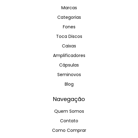
Marcas
Categorias
Fones
Toca Discos
Caixas
Amplificadores
Cápsulas
Seminovos
Blog
Navegação
Quem Somos
Contato
Como Comprar