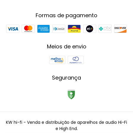
Formas de pagamento
Meios de envio
Segurança
KW hi-fi - Venda e distribuição de aparelhos de audio Hi-Fi
e High End.