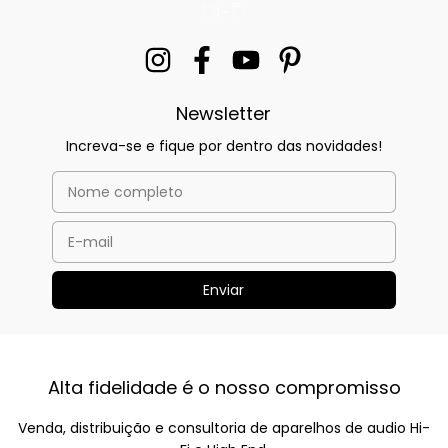
Newsletter
Increva-se e fique por dentro das novidades!
Alta fidelidade é o nosso compromisso
Venda, distribuição e consultoria de aparelhos de audio Hi-