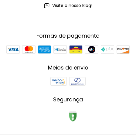
Visite o nosso Blog!
Formas de pagamento
Meios de envio
Segurança