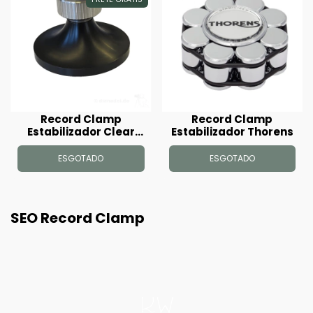
Record Clamp
Record Clamp
Estabilizador Clear
Estabilizador Thorens
Audio Twister
ESGOTADO
ESGOTADO
SEO Record Clamp