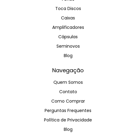
Toca Discos
Caixas
Amplificadores
Cápsulas
Seminovos
Blog
Navegação
Quem Somos
Contato
Como Comprar
Perguntas Frequentes
Política de Privacidade
Blog