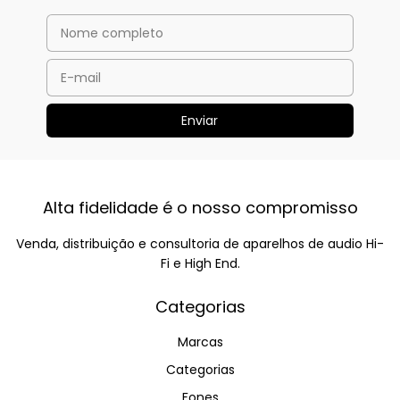
Alta fidelidade é o nosso compromisso
Venda, distribuição e consultoria de aparelhos de audio Hi-
Fi e High End.
Categorias
Marcas
Categorias
Fones