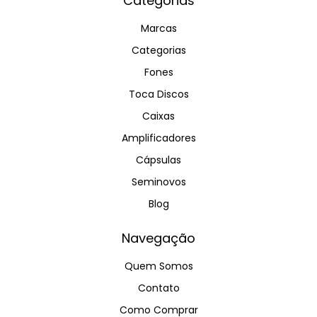
Categorias
Marcas
Categorias
Fones
Toca Discos
Caixas
Amplificadores
Cápsulas
Seminovos
Blog
Navegação
Quem Somos
Contato
Como Comprar