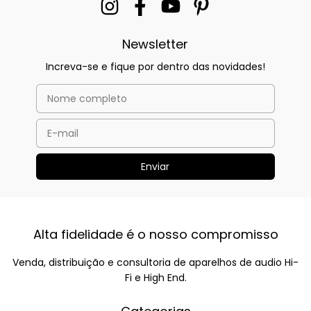
Newsletter
Increva-se e fique por dentro das novidades!
Alta fidelidade é o nosso compromisso
Venda, distribuição e consultoria de aparelhos de audio Hi-
Fi e High End.