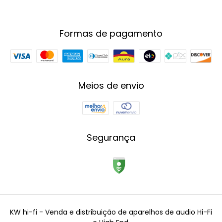
Formas de pagamento
Meios de envio
Segurança
KW hi-fi - Venda e distribuição de aparelhos de audio Hi-Fi