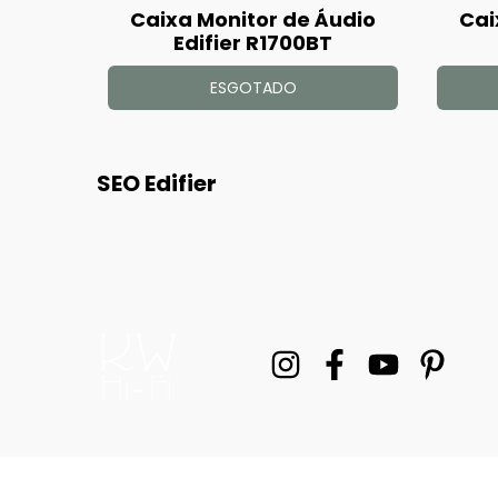
Caixa Monitor de Áudio
Cai
Edifier R1700BT
ESGOTADO
SEO Edifier