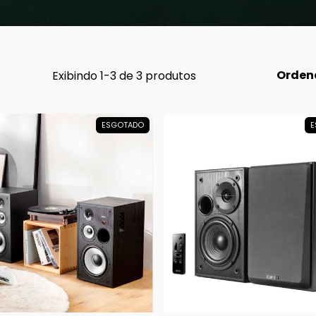
Orden
Exibindo 1-3 de 3 produtos
ESGOTADO
E