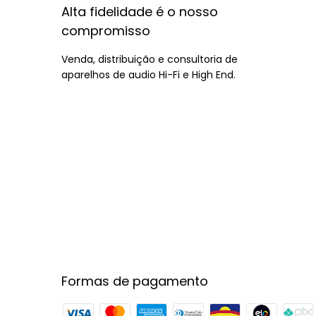
Alta fidelidade é o nosso
compromisso
Venda, distribuição e consultoria de
aparelhos de audio Hi-Fi e High End.
Formas de pagamento