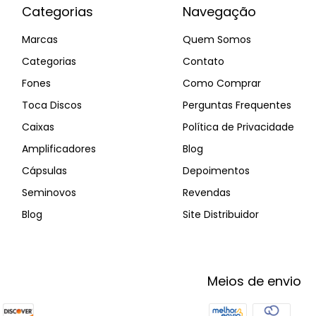
Categorias
Navegação
Marcas
Quem Somos
Categorias
Contato
Fones
Como Comprar
Toca Discos
Perguntas Frequentes
Caixas
Política de Privacidade
Amplificadores
Blog
Cápsulas
Depoimentos
Seminovos
Revendas
Blog
Site Distribuidor
Meios de envio