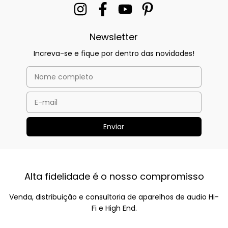
Newsletter
Increva-se e fique por dentro das novidades!
Alta fidelidade é o nosso compromisso
Venda, distribuição e consultoria de aparelhos de audio Hi-
Fi e High End.