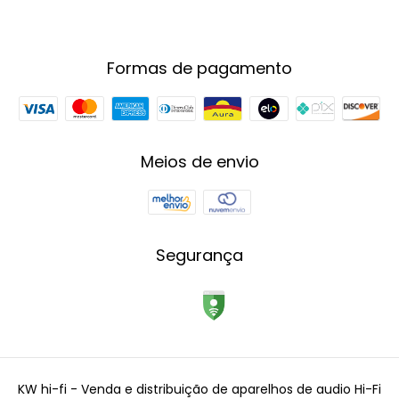
Formas de pagamento
Meios de envio
Segurança
KW hi-fi - Venda e distribuição de aparelhos de audio Hi-Fi