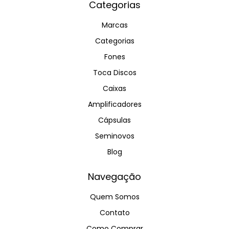
Categorias
Marcas
Categorias
Fones
Toca Discos
Caixas
Amplificadores
Cápsulas
Seminovos
Blog
Navegação
Quem Somos
Contato
Como Comprar