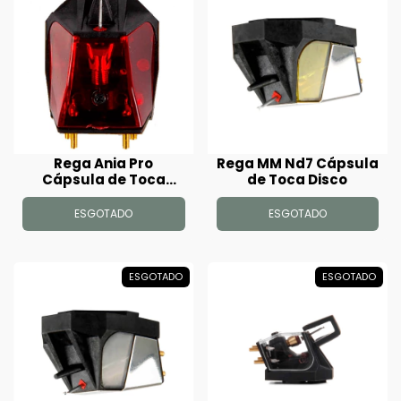
Rega Ania Pro
Rega MM Nd7 Cápsula
Cápsula de Toca
de Toca Disco
Disco
ESGOTADO
ESGOTADO
ESGOTADO
ESGOTADO