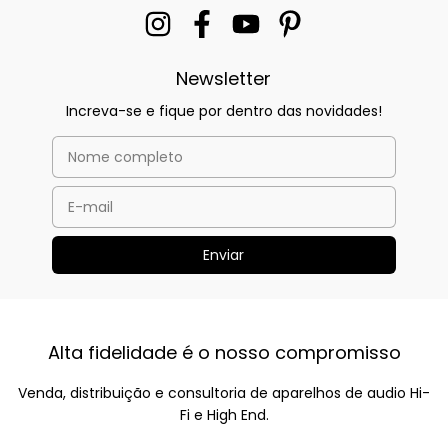
Newsletter
Increva-se e fique por dentro das novidades!
Alta fidelidade é o nosso compromisso
Venda, distribuição e consultoria de aparelhos de audio Hi-
Fi e High End.