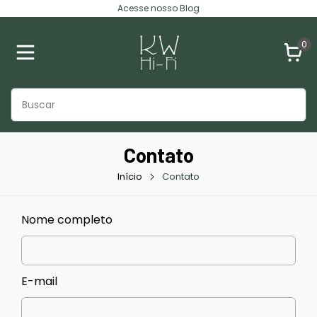
Acesse nosso Blog
0
Contato
Início
Contato
Nome completo
E-mail