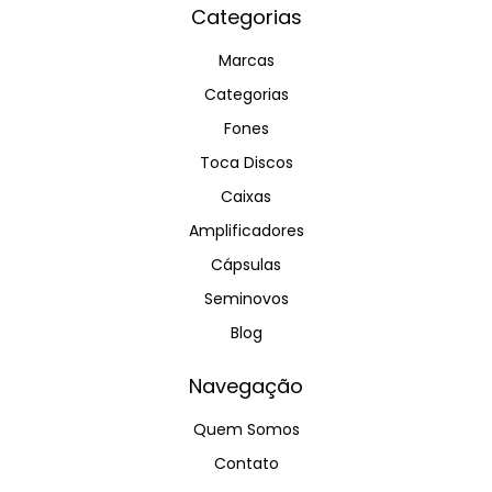
Categorias
Marcas
Categorias
Fones
Toca Discos
Caixas
Amplificadores
Cápsulas
Seminovos
Blog
Navegação
Quem Somos
Contato