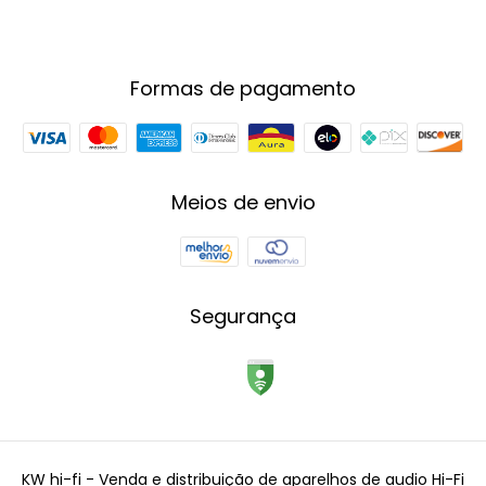
Formas de pagamento
Meios de envio
Segurança
KW hi-fi - Venda e distribuição de aparelhos de audio Hi-Fi