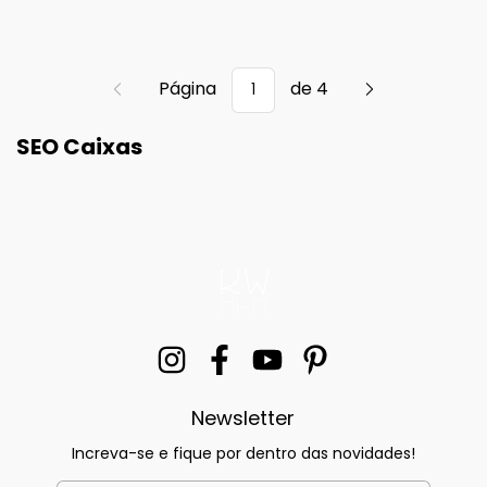
Página
de 4
SEO Caixas
Newsletter
Increva-se e fique por dentro das novidades!