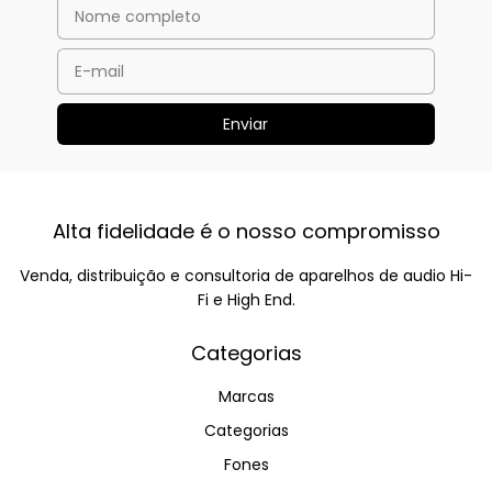
Alta fidelidade é o nosso compromisso
Venda, distribuição e consultoria de aparelhos de audio Hi-
Fi e High End.
Categorias
Marcas
Categorias
Fones