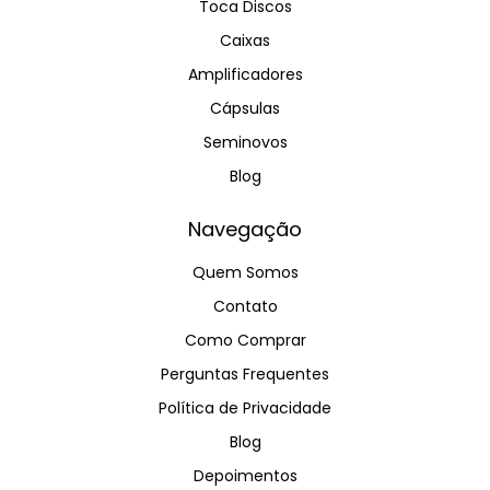
Toca Discos
Caixas
Amplificadores
Cápsulas
Seminovos
Blog
Navegação
Quem Somos
Contato
Como Comprar
Perguntas Frequentes
Política de Privacidade
Blog
Depoimentos