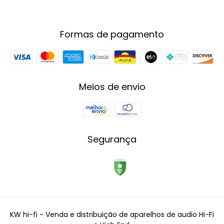
Formas de pagamento
Meios de envio
Segurança
KW hi-fi - Venda e distribuição de aparelhos de audio Hi-Fi