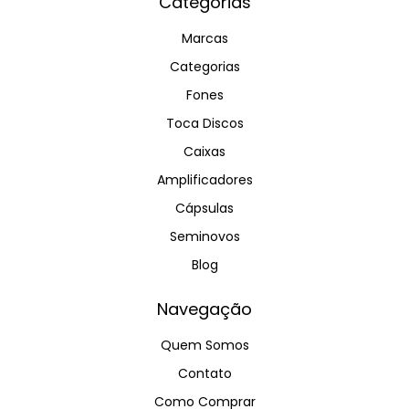
Categorias
Marcas
Categorias
Fones
Toca Discos
Caixas
Amplificadores
Cápsulas
Seminovos
Blog
Navegação
Quem Somos
Contato
Como Comprar