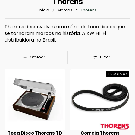
Thorens
Início
Marcas
Thorens
Thorens desenvolveu uma série de toca discos que
se tornaram marcos na história. A KW Hi-Fi
distribuidora no Brasil.
Ordenar
Filtrar
ESGOTADO
Toca Disco Thorens TD
Correia Thorens