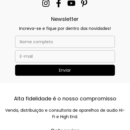
Newsletter
Increva-se e fique por dentro das novidades!
Alta fidelidade é o nosso compromisso
Venda, distribuição e consultoria de aparelhos de audio Hi-
Fi e High End.