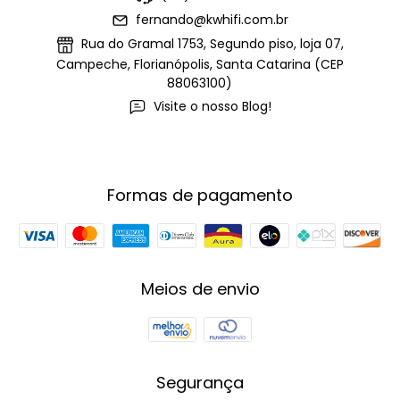
fernando@kwhifi.com.br
Rua do Gramal 1753, Segundo piso, loja 07,
Campeche, Florianópolis, Santa Catarina (CEP
88063100)
Visite o nosso Blog!
Formas de pagamento
Meios de envio
Segurança