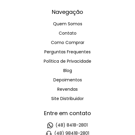
Navegação
Quem Somos
Contato
Como Comprar
Perguntas Frequentes
Política de Privacidade
Blog
Depoimentos
Revendas
Site Distribuidor
Entre em contato
(48) 8418-2801
(48) 98418-2801