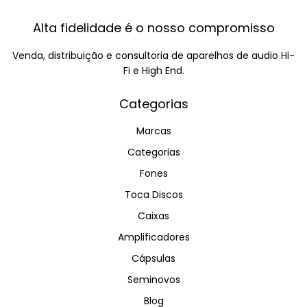
Alta fidelidade é o nosso compromisso
Venda, distribuição e consultoria de aparelhos de audio Hi-
Fi e High End.
Categorias
Marcas
Categorias
Fones
Toca Discos
Caixas
Amplificadores
Cápsulas
Seminovos
Blog