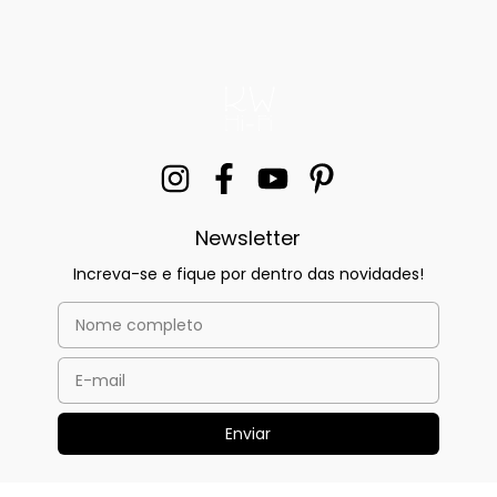
Newsletter
Increva-se e fique por dentro das novidades!