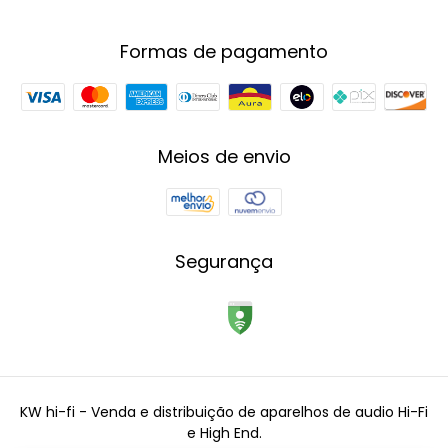
Formas de pagamento
Meios de envio
Segurança
KW hi-fi - Venda e distribuição de aparelhos de audio Hi-Fi
e High End.