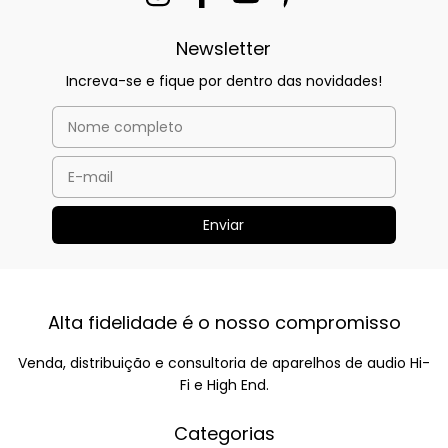
Newsletter
Increva-se e fique por dentro das novidades!
Alta fidelidade é o nosso compromisso
Venda, distribuição e consultoria de aparelhos de audio Hi-
Fi e High End.
Categorias