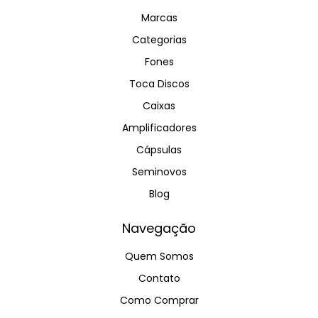
Marcas
Categorias
Fones
Toca Discos
Caixas
Amplificadores
Cápsulas
Seminovos
Blog
Navegação
Quem Somos
Contato
Como Comprar