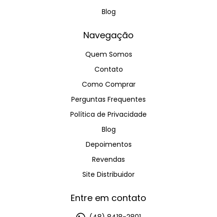
Blog
Navegação
Quem Somos
Contato
Como Comprar
Perguntas Frequentes
Política de Privacidade
Blog
Depoimentos
Revendas
Site Distribuidor
Entre em contato