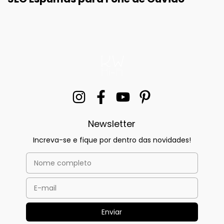
Newsletter
Increva-se e fique por dentro das novidades!