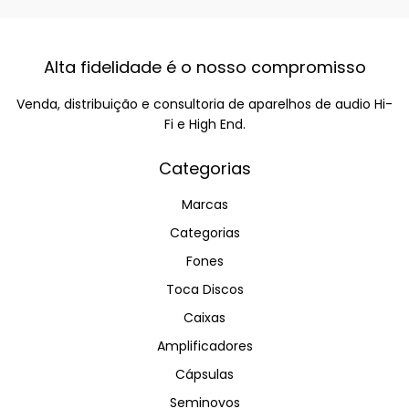
Alta fidelidade é o nosso compromisso
Venda, distribuição e consultoria de aparelhos de audio Hi-
Fi e High End.
Categorias
Marcas
Categorias
Fones
Toca Discos
Caixas
Amplificadores
Cápsulas
Seminovos