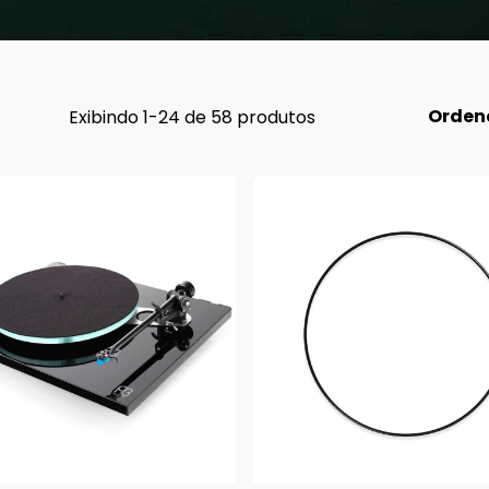
Orden
Exibindo 1-24 de 58 produtos