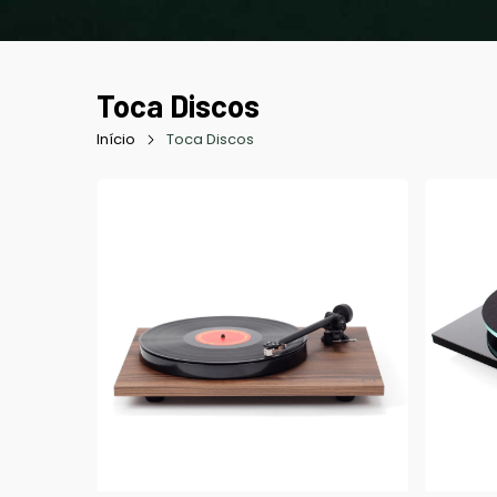
Toca Discos
Início
Toca Discos