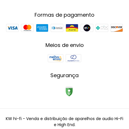
Formas de pagamento
Meios de envio
Segurança
KW hi-fi - Venda e distribuição de aparelhos de audio Hi-Fi
e High End.