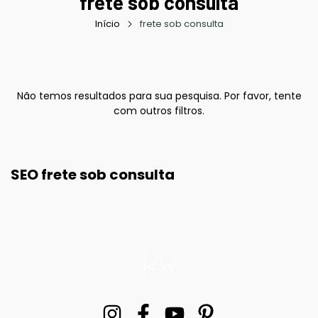
frete sob consulta
Início
frete sob consulta
Não temos resultados para sua pesquisa. Por favor, tente
com outros filtros.
SEO frete sob consulta