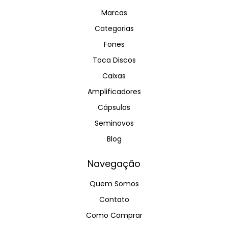
Marcas
Categorias
Fones
Toca Discos
Caixas
Amplificadores
Cápsulas
Seminovos
Blog
Navegação
Quem Somos
Contato
Como Comprar