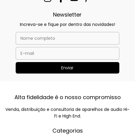
Newsletter
Increva-se e fique por dentro das novidades!
Alta fidelidade é o nosso compromisso
Venda, distribuição e consultoria de aparelhos de audio Hi-
Fi e High End.
Categorias