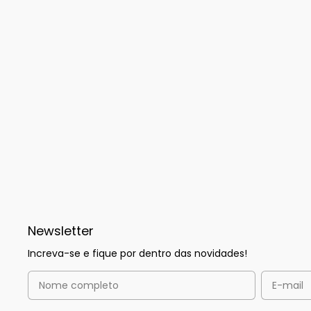
Newsletter
Increva-se e fique por dentro das novidades!