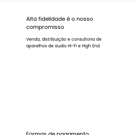
Alta fidelidade é o nosso
compromisso
Venda, distribuição e consultoria de
aparelhos de audio Hi-Fi e High End.
Formas de pagamento