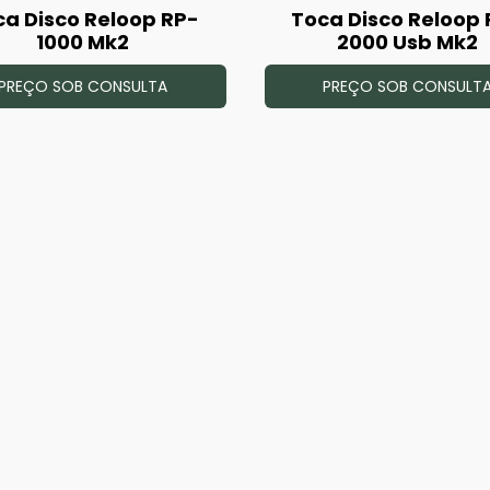
ca Disco Reloop RP-
Toca Disco Reloop 
1000 Mk2
2000 Usb Mk2
PREÇO SOB CONSULTA
PREÇO SOB CONSULT