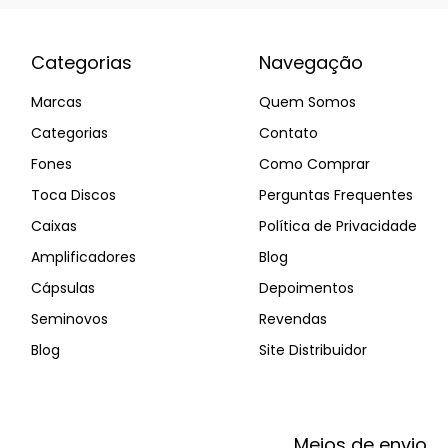
Categorias
Navegação
Marcas
Quem Somos
Categorias
Contato
Fones
Como Comprar
Toca Discos
Perguntas Frequentes
Caixas
Política de Privacidade
Amplificadores
Blog
Cápsulas
Depoimentos
Seminovos
Revendas
Blog
Site Distribuidor
Meios de envio