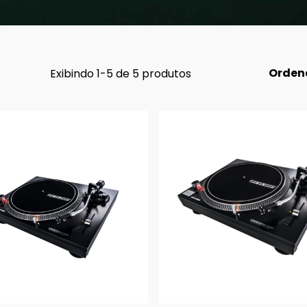
Orden
Exibindo 1-5 de 5 produtos