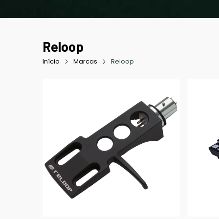
Reloop
Início
Marcas
Reloop