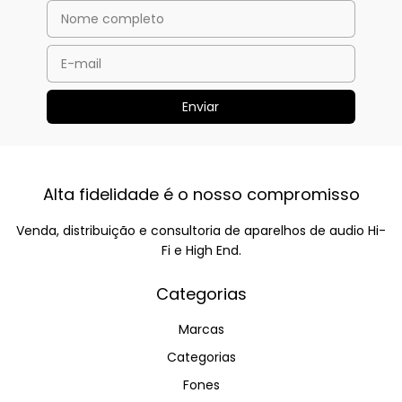
Alta fidelidade é o nosso compromisso
Venda, distribuição e consultoria de aparelhos de audio Hi-
Fi e High End.
Categorias
Marcas
Categorias
Fones