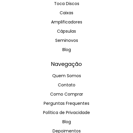
Toca Discos
Caixas
Amplificadores
Cápsulas
Seminovos
Blog
Navegação
Quem Somos
Contato
Como Comprar
Perguntas Frequentes
Política de Privacidade
Blog
Depoimentos