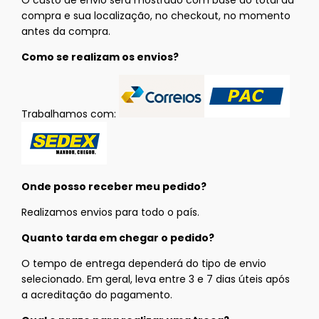
O custo de envio será mostrado com base ao total da
compra e sua localização, no checkout, no momento
antes da compra.
Como se realizam os envios?
Trabalhamos com:
Onde posso receber meu pedido?
Realizamos envios para todo o país.
Quanto tarda em chegar o pedido?
O tempo de entrega dependerá do tipo de envio
selecionado. Em geral, leva entre 3 e 7 dias úteis após
a acreditação do pagamento.