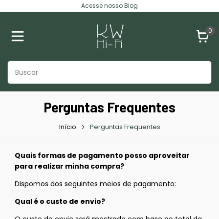
Acesse nosso Blog
0
Perguntas Frequentes
Início
Perguntas Frequentes
Quais formas de pagamento posso aproveitar
para realizar minha compra?
Dispomos dos seguintes meios de pagamento:
Qual é o custo de envio?