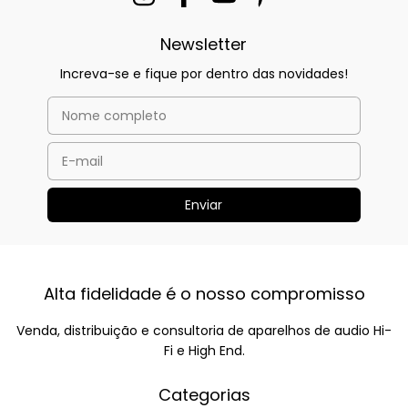
Newsletter
Increva-se e fique por dentro das novidades!
Alta fidelidade é o nosso compromisso
Venda, distribuição e consultoria de aparelhos de audio Hi-
Fi e High End.
Categorias