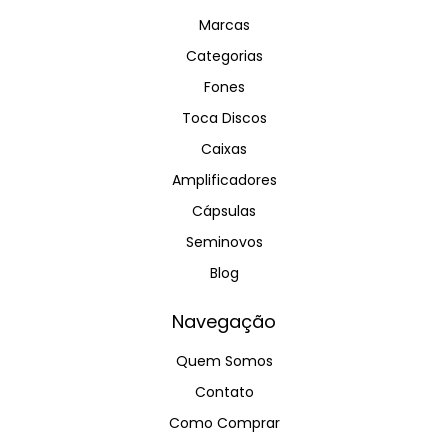
Marcas
Categorias
Fones
Toca Discos
Caixas
Amplificadores
Cápsulas
Seminovos
Blog
Navegação
Quem Somos
Contato
Como Comprar