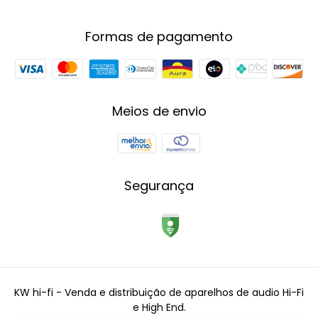
Formas de pagamento
Meios de envio
Segurança
KW hi-fi - Venda e distribuição de aparelhos de audio Hi-Fi
e High End.