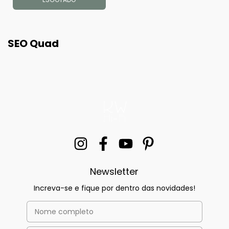
SEO Quad
Newsletter
Increva-se e fique por dentro das novidades!