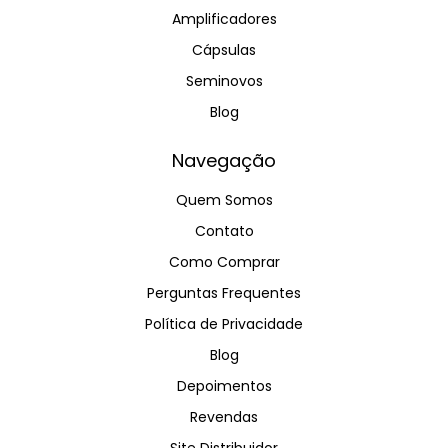
Amplificadores
Cápsulas
Seminovos
Blog
Navegação
Quem Somos
Contato
Como Comprar
Perguntas Frequentes
Política de Privacidade
Blog
Depoimentos
Revendas
Site Distribuidor