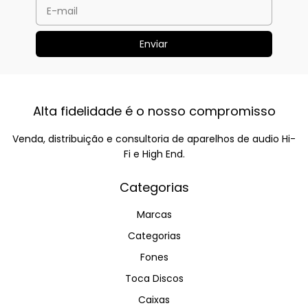
Alta fidelidade é o nosso compromisso
Venda, distribuição e consultoria de aparelhos de audio Hi-
Fi e High End.
Categorias
Marcas
Categorias
Fones
Toca Discos
Caixas