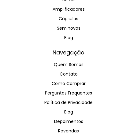
Amplificadores
Cápsulas
Seminovos
Blog
Navegação
Quem Somos
Contato
Como Comprar
Perguntas Frequentes
Política de Privacidade
Blog
Depoimentos
Revendas