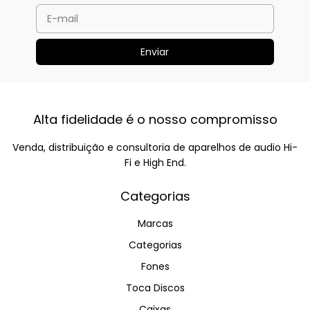
Alta fidelidade é o nosso compromisso
Venda, distribuição e consultoria de aparelhos de audio Hi-
Fi e High End.
Categorias
Marcas
Categorias
Fones
Toca Discos
Caixas