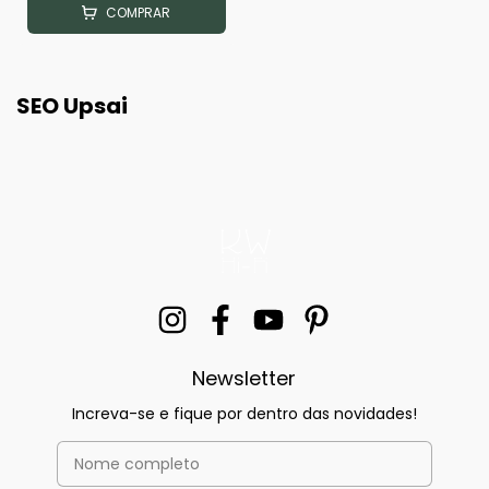
COMPRAR
SEO Upsai
Newsletter
Increva-se e fique por dentro das novidades!