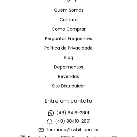
Quem Somos
Contato
Como Comprar
Perguntas Frequentes
Política de Privacidade
Blog
Depoimentos
Revendas
Site Distribuidor
Entre em contato
(48) 8418-2801
(48) 98418-2801
fernando@kwhifi.com.br