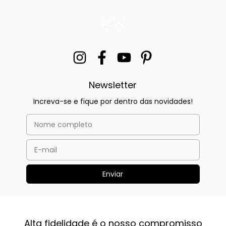
Newsletter
Increva-se e fique por dentro das novidades!
Alta fidelidade é o nosso compromisso