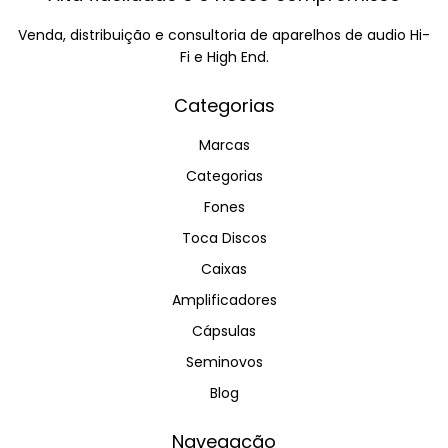
Venda, distribuição e consultoria de aparelhos de audio Hi-
Fi e High End.
Categorias
Marcas
Categorias
Fones
Toca Discos
Caixas
Amplificadores
Cápsulas
Seminovos
Blog
Navegação