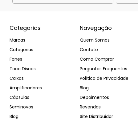
Categorias
Navegação
Marcas
Quem Somos
Categorias
Contato
Fones
Como Comprar
Toca Discos
Perguntas Frequentes
Caixas
Política de Privacidade
Amplificadores
Blog
Cápsulas
Depoimentos
Seminovos
Revendas
Blog
Site Distribuidor