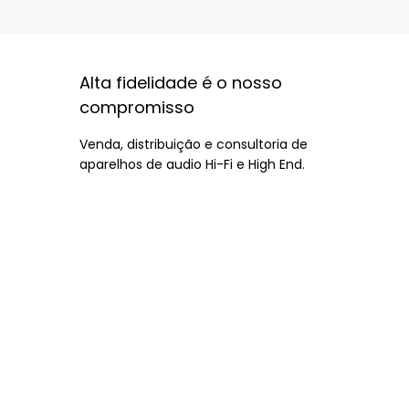
Alta fidelidade é o nosso
compromisso
Venda, distribuição e consultoria de
aparelhos de audio Hi-Fi e High End.