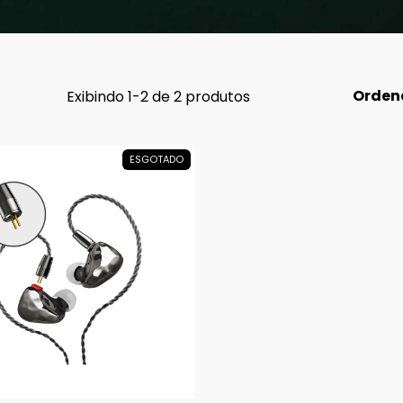
Orden
Exibindo 1-2 de 2 produtos
ESGOTADO