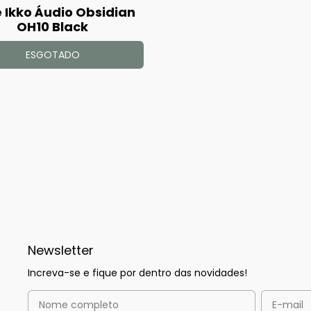
 Ikko Áudio Obsidian
OH10 Black
ESGOTADO
Newsletter
Increva-se e fique por dentro das novidades!