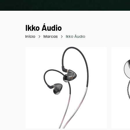
Ikko Áudio
Início
Marcas
Ikko Áudio