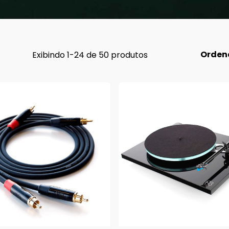
Orden
Exibindo 1-24 de 50 produtos