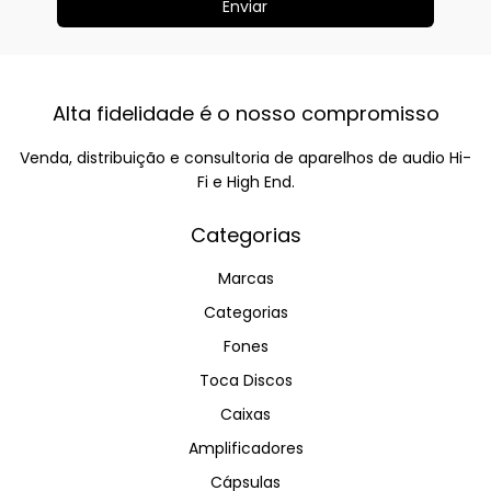
Alta fidelidade é o nosso compromisso
Venda, distribuição e consultoria de aparelhos de audio Hi-
Fi e High End.
Categorias
Marcas
Categorias
Fones
Toca Discos
Caixas
Amplificadores
Cápsulas