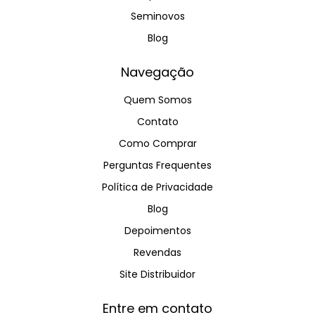
Seminovos
Blog
Navegação
Quem Somos
Contato
Como Comprar
Perguntas Frequentes
Política de Privacidade
Blog
Depoimentos
Revendas
Site Distribuidor
Entre em contato