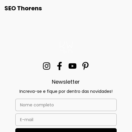
SEO Thorens
Newsletter
Increva-se e fique por dentro das novidades!