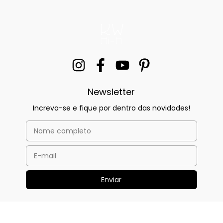
Newsletter
Increva-se e fique por dentro das novidades!