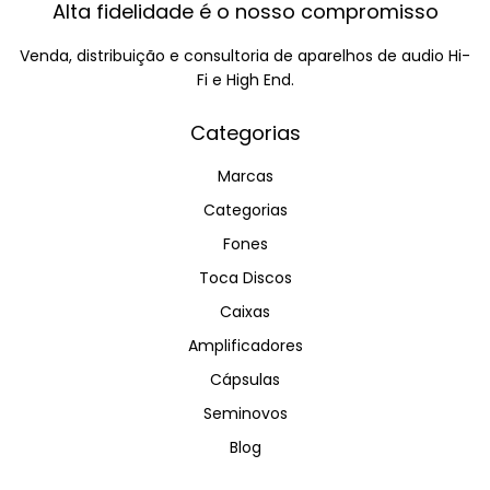
Alta fidelidade é o nosso compromisso
Venda, distribuição e consultoria de aparelhos de audio Hi-
Fi e High End.
Categorias
Marcas
Categorias
Fones
Toca Discos
Caixas
Amplificadores
Cápsulas
Seminovos
Blog