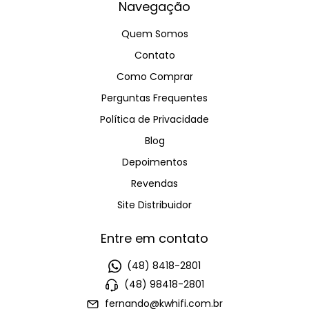
Navegação
Quem Somos
Contato
Como Comprar
Perguntas Frequentes
Política de Privacidade
Blog
Depoimentos
Revendas
Site Distribuidor
Entre em contato
(48) 8418-2801
(48) 98418-2801
fernando@kwhifi.com.br