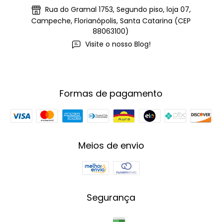
Rua do Gramal 1753, Segundo piso, loja 07,
Campeche, Florianópolis, Santa Catarina (CEP
88063100)
Visite o nosso Blog!
Formas de pagamento
Meios de envio
Segurança