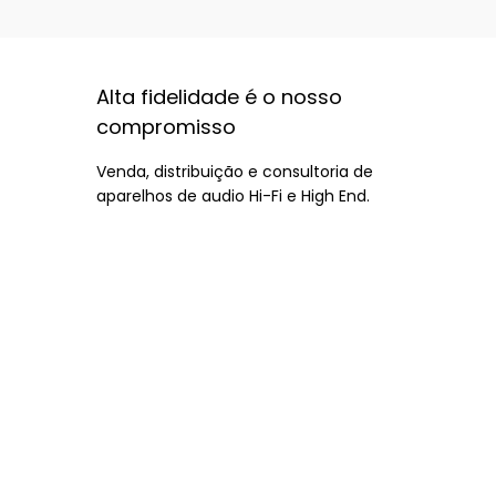
Alta fidelidade é o nosso
compromisso
Venda, distribuição e consultoria de
aparelhos de audio Hi-Fi e High End.