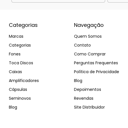
Categorias
Navegação
Marcas
Quem Somos
Categorias
Contato
Fones
Como Comprar
Toca Discos
Perguntas Frequentes
Caixas
Política de Privacidade
Amplificadores
Blog
Cápsulas
Depoimentos
Seminovos
Revendas
Blog
Site Distribuidor