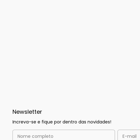
Newsletter
Increva-se e fique por dentro das novidades!