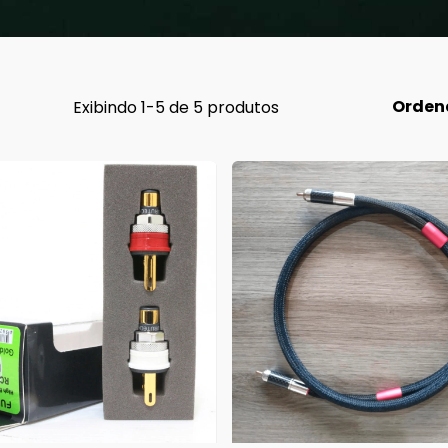
Orden
Exibindo 1-5 de 5 produtos