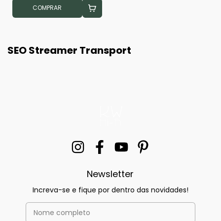
COMPRAR
SEO Streamer Transport
Newsletter
Increva-se e fique por dentro das novidades!