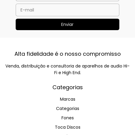
Alta fidelidade é o nosso compromisso
Venda, distribuição e consultoria de aparelhos de audio Hi-
Fi e High End.
Categorias
Marcas
Categorias
Fones
Toca Discos