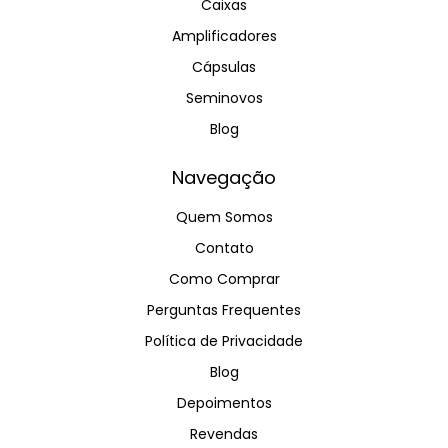
Caixas
Amplificadores
Cápsulas
Seminovos
Blog
Navegação
Quem Somos
Contato
Como Comprar
Perguntas Frequentes
Política de Privacidade
Blog
Depoimentos
Revendas