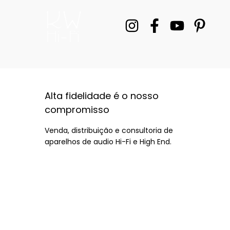
Alta fidelidade é o nosso
compromisso
Venda, distribuição e consultoria de
aparelhos de audio Hi-Fi e High End.