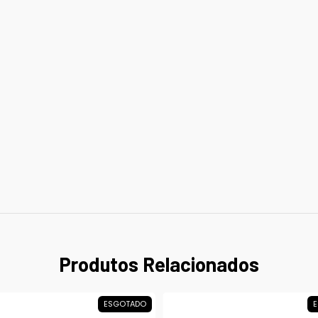
Produtos Relacionados
ESGOTADO