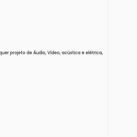
projeto de Áudio, Vídeo, acústica e elétrica,