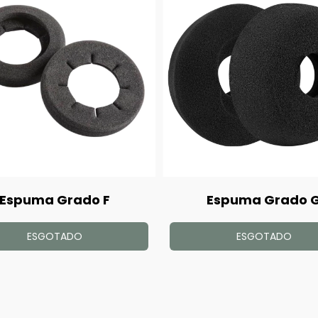
Espuma Grado F
Espuma Grado 
ESGOTADO
ESGOTADO