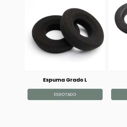
Espuma Grado L
ESGOTADO