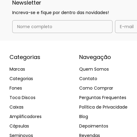
Newsletter
Increva-se e fique por dentro das novidades!
Categorias
Navegação
Marcas
Quem Somos
Categorias
Contato
Fones
Como Comprar
Toca Discos
Perguntas Frequentes
Caixas
Política de Privacidade
Amplificadores
Blog
Cápsulas
Depoimentos
Seminovos
Revendas