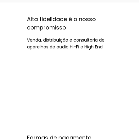
Alta fidelidade é o nosso
compromisso
Venda, distribuição e consultoria de
aparelhos de audio Hi-Fi e High End.
Formas de pagamento