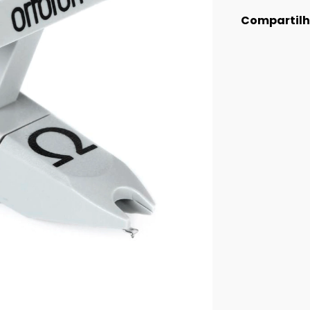
Compartilh