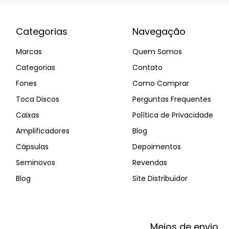
Categorias
Navegação
Marcas
Quem Somos
Categorias
Contato
Fones
Como Comprar
Toca Discos
Perguntas Frequentes
Caixas
Política de Privacidade
Amplificadores
Blog
Cápsulas
Depoimentos
Seminovos
Revendas
Blog
Site Distribuidor
Meios de envio