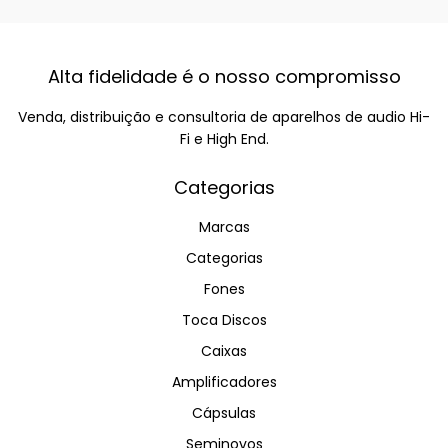
Alta fidelidade é o nosso compromisso
Venda, distribuição e consultoria de aparelhos de audio Hi-
Fi e High End.
Categorias
Marcas
Categorias
Fones
Toca Discos
Caixas
Amplificadores
Cápsulas
Seminovos