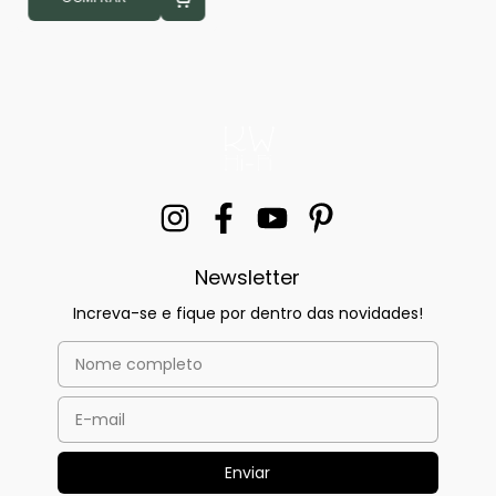
Newsletter
Increva-se e fique por dentro das novidades!