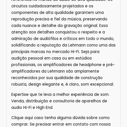
circuitos cuidadosamente projetados e os
componentes de alta qualidade garantem uma
reprodução precisa e fiel da música, preservando
cada nuance e detalhe da gravação original. Essa
atenção aos detalhes conquistou o respeito e a
admiração de audiófilos e críticos em todo o mundo,
solidificando a reputação da Lehmann como uma das
principais marcas no mercado Hi-Fi. Seja para
audição pessoal em casa ou em estúdios
profissionais, os amplificadores de headphone e pré-
amplificadores da Lehmann são amplamente
reconhecidos por sua qualidade de construção
robusta, design elegante e, é claro, som excepcional.
Expertise que te leva a melhor experiência de som.
Venda, distribuição e consultoria de aparelhos de
audio Hi-Fi e High End.
Clique
aqui
caso tenha alguma dúvida sobre
como
comprar.
Se precisar entrar em contato com nossa