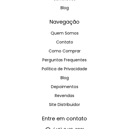
Blog
Navegação
Quem Somos
Contato
Como Comprar
Perguntas Frequentes
Política de Privacidade
Blog
Depoimentos
Revendas
Site Distribuidor
Entre em contato