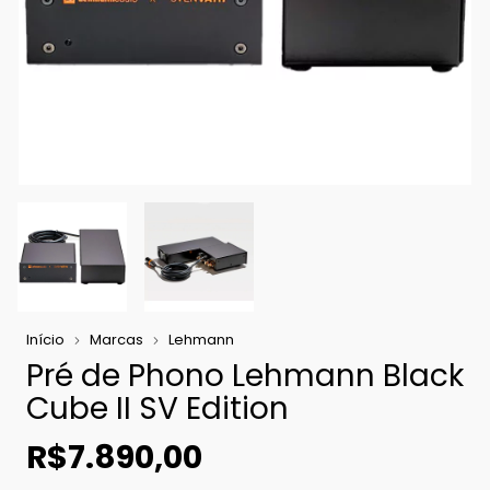
Início
Marcas
Lehmann
Pré de Phono Lehmann Black
Cube II SV Edition
R$7.890,00