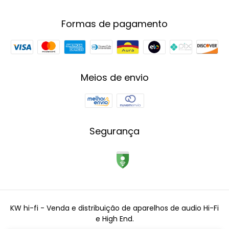
Formas de pagamento
Meios de envio
Segurança
KW hi-fi - Venda e distribuição de aparelhos de audio Hi-Fi
e High End.