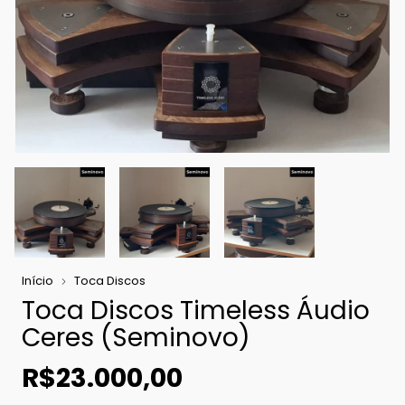
Início
Toca Discos
Toca Discos Timeless Áudio
Ceres (Seminovo)
R$23.000,00