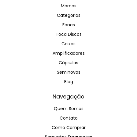
Marcas
Categorias
Fones
Toca Discos
Caixas
Amplificadores
Cápsulas
Seminovos
Blog
Navegação
Quem Somos
Contato
Como Comprar