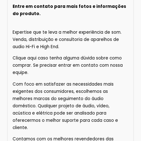
Entre em contato para mais fotos e informações
do produto.
Expertise que te leva a melhor experiência de som.
Venda, distribuição e consultoria de aparelhos de
audio Hi-Fi e High End.
Clique
aqui
caso tenha alguma dúvida sobre
como
comprar.
Se precisar entrar em contato com nossa
equipe.
Com foco em satisfazer as necessidades mais
exigentes dos consumidores, escolhemos as
melhores marcas do seguimento do áudio
doméstico. Qualquer projeto de áudio, vídeo,
acústica e elétrica pode ser analisado para
oferecermos o melhor suporte para cada caso e
cliente.
Contamos com os melhores revendedores das