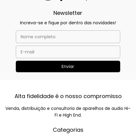
Newsletter
Increva-se e fique por dentro das novidades!
Alta fidelidade é o nosso compromisso
Venda, distribuição e consultoria de aparelhos de audio Hi-
Fi e High End.
Categorias