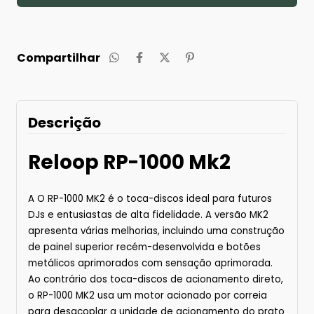
Compartilhar
Descrição
Reloop RP-1000 Mk2
A O RP-1000 MK2 é o toca-discos ideal para futuros
DJs e entusiastas de alta fidelidade. A versão MK2
apresenta várias melhorias, incluindo uma construção
de painel superior recém-desenvolvida e botões
metálicos aprimorados com sensação aprimorada.
Ao contrário dos toca-discos de acionamento direto,
o RP-1000 MK2 usa um motor acionado por correia
para desacoplar a unidade de acionamento do prato