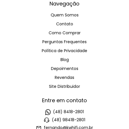
Navegação
Quem Somos
Contato
Como Comprar
Perguntas Frequentes
Política de Privacidade
Blog
Depoimentos
Revendas
Site Distribuidor
Entre em contato
(48) 8418-2801
(48) 98418-2801
fernando@kwhifi.com.br