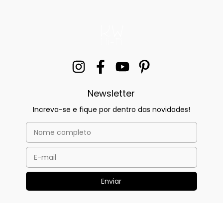
Newsletter
Increva-se e fique por dentro das novidades!