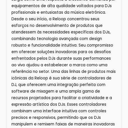
equipamentos de alta qualidade voltados para DJs
profissionais e entusiastas da música eletrônica.
Desde o seu início, a Reloop concentrou seus
esforços no desenvolvimento de produtos que
atendessem às necessidades específicas dos DJs,
combinando tecnologia avançada com design
robusto e funcionalidade intuitiva. Seu compromisso
em oferecer soluções inovadoras para os desafios
enfrentados pelos DJs durante suas performances
ao vivo ajudou a estabelecer a marca como uma
referência no setor. Uma das linhas de produtos mais
icônicas da Reloop é sua série de controladores de
DJ, que oferecem uma integração perfeita com
software de mixagem e uma ampla gama de
recursos projetados para facilitar a criatividade e a
expressão artística dos DJs. Esses controladores
combinam uma interface intuitiva com controles
precisos e responsivos, permitindo que os DJs
manipulem e remixem faixas de maneiras inovadoras