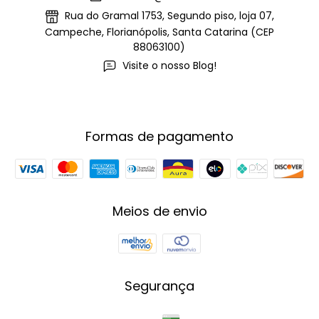
Rua do Gramal 1753, Segundo piso, loja 07,
Campeche, Florianópolis, Santa Catarina (CEP
88063100)
Visite o nosso Blog!
Formas de pagamento
Meios de envio
Segurança