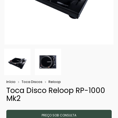
Início
Toca Discos
Reloop
Toca Disco Reloop RP-1000
Mk2