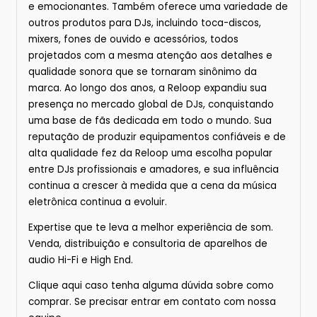
e emocionantes. Também oferece uma variedade de
outros produtos para DJs, incluindo toca-discos,
mixers, fones de ouvido e acessórios, todos
projetados com a mesma atenção aos detalhes e
qualidade sonora que se tornaram sinônimo da
marca. Ao longo dos anos, a Reloop expandiu sua
presença no mercado global de DJs, conquistando
uma base de fãs dedicada em todo o mundo. Sua
reputação de produzir equipamentos confiáveis e de
alta qualidade fez da Reloop uma escolha popular
entre DJs profissionais e amadores, e sua influência
continua a crescer à medida que a cena da música
eletrônica continua a evoluir.
Expertise que te leva a melhor experiência de som.
Venda, distribuição e consultoria de aparelhos de
audio Hi-Fi e High End.
Clique
aqui
caso tenha alguma dúvida sobre
como
comprar.
Se precisar entrar em contato com nossa