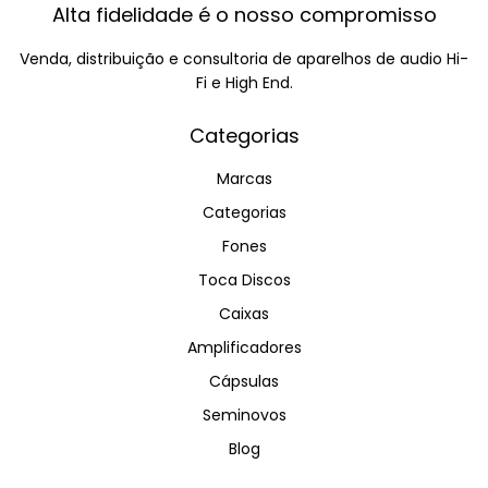
Alta fidelidade é o nosso compromisso
Venda, distribuição e consultoria de aparelhos de audio Hi-
Fi e High End.
Categorias
Marcas
Categorias
Fones
Toca Discos
Caixas
Amplificadores
Cápsulas
Seminovos
Blog