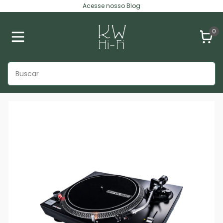
Acesse nosso Blog
0