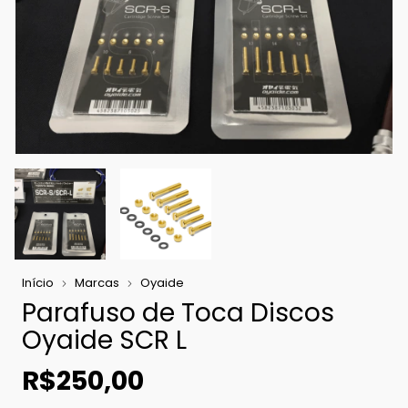
Início
Marcas
Oyaide
Parafuso de Toca Discos
Oyaide SCR L
R$250,00