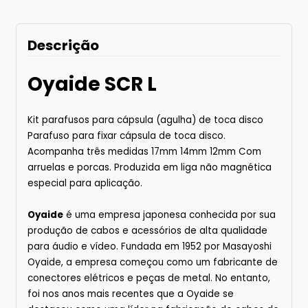
Descrição
Oyaide SCR L
Kit parafusos para cápsula (agulha) de toca disco
Parafuso para fixar cápsula de toca disco.
Acompanha três medidas 17mm 14mm 12mm Com
arruelas e porcas. Produzida em liga não magnética
especial para aplicação.
Oyaide
é uma empresa japonesa conhecida por sua
produção de cabos e acessórios de alta qualidade
para áudio e vídeo. Fundada em 1952 por Masayoshi
Oyaide, a empresa começou como um fabricante de
conectores elétricos e peças de metal. No entanto,
foi nos anos mais recentes que a Oyaide se