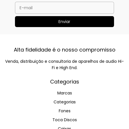
Alta fidelidade é o nosso compromisso
Venda, distribuição e consultoria de aparelhos de audio Hi-
Fi e High End.
Categorias
Marcas
Categorias
Fones
Toca Discos
Caixas