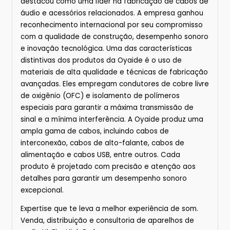
destacou como uma líder na fabricação de cabos de
áudio e acessórios relacionados. A empresa ganhou
reconhecimento internacional por seu compromisso
com a qualidade de construção, desempenho sonoro
e inovação tecnológica. Uma das características
distintivas dos produtos da Oyaide é o uso de
materiais de alta qualidade e técnicas de fabricação
avançadas. Eles empregam condutores de cobre livre
de oxigênio (OFC) e isolamento de polímeros
especiais para garantir a máxima transmissão de
sinal e a mínima interferência. A Oyaide produz uma
ampla gama de cabos, incluindo cabos de
interconexão, cabos de alto-falante, cabos de
alimentação e cabos USB, entre outros. Cada
produto é projetado com precisão e atenção aos
detalhes para garantir um desempenho sonoro
excepcional.
Expertise que te leva a melhor experiência de som.
Venda, distribuição e consultoria de aparelhos de