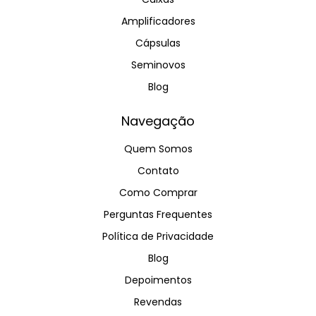
Amplificadores
Cápsulas
Seminovos
Blog
Navegação
Quem Somos
Contato
Como Comprar
Perguntas Frequentes
Política de Privacidade
Blog
Depoimentos
Revendas