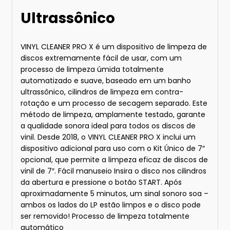
Ultrassônico
VINYL CLEANER PRO X é um dispositivo de limpeza de
discos extremamente fácil de usar, com um
processo de limpeza úmida totalmente
automatizado e suave, baseado em um banho
ultrassônico, cilindros de limpeza em contra-
rotação e um processo de secagem separado. Este
método de limpeza, amplamente testado, garante
a qualidade sonora ideal para todos os discos de
vinil. Desde 2018, o VINYL CLEANER PRO X inclui um
dispositivo adicional para uso com o Kit Único de 7″
opcional, que permite a limpeza eficaz de discos de
vinil de 7″. Fácil manuseio Insira o disco nos cilindros
da abertura e pressione o botão START. Após
aproximadamente 5 minutos, um sinal sonoro soa –
ambos os lados do LP estão limpos e o disco pode
ser removido! Processo de limpeza totalmente
automático