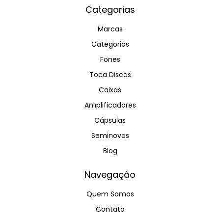
Categorias
Marcas
Categorias
Fones
Toca Discos
Caixas
Amplificadores
Cápsulas
Seminovos
Blog
Navegação
Quem Somos
Contato