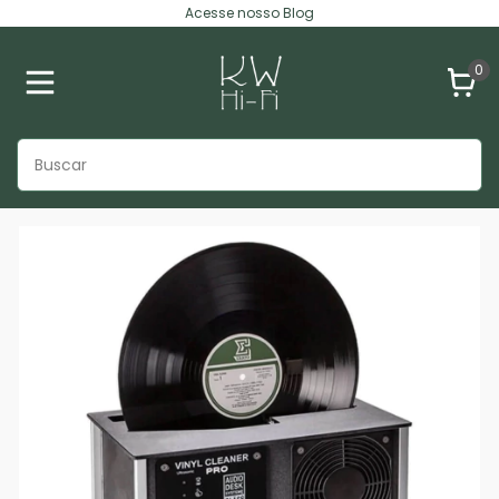
Acesse nosso Blog
0