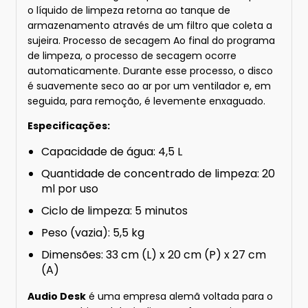
o líquido de limpeza retorna ao tanque de
armazenamento através de um filtro que coleta a
sujeira. Processo de secagem Ao final do programa
de limpeza, o processo de secagem ocorre
automaticamente. Durante esse processo, o disco
é suavemente seco ao ar por um ventilador e, em
seguida, para remoção, é levemente enxaguado.
Especificações:
Capacidade de água: 4,5 L
Quantidade de concentrado de limpeza: 20
ml por uso
Ciclo de limpeza: 5 minutos
Peso (vazia): 5,5 kg
Dimensões: 33 cm (L) x 20 cm (P) x 27 cm
(A)
Audio Desk
é uma empresa alemã voltada para o