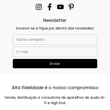
Newsletter
Increva-se e fique por dentro das novidades!
Alta fidelidade é o nosso compromisso
Venda, distribuição e consultoria de aparelhos de audio Hi-
Fi e High End.