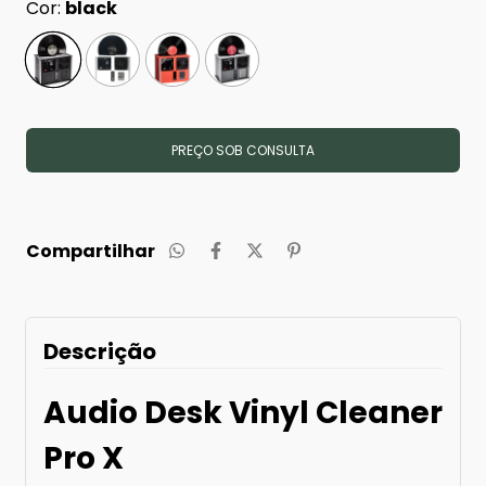
Cor:
black
Compartilhar
Descrição
Audio Desk Vinyl Cleaner
Pro X