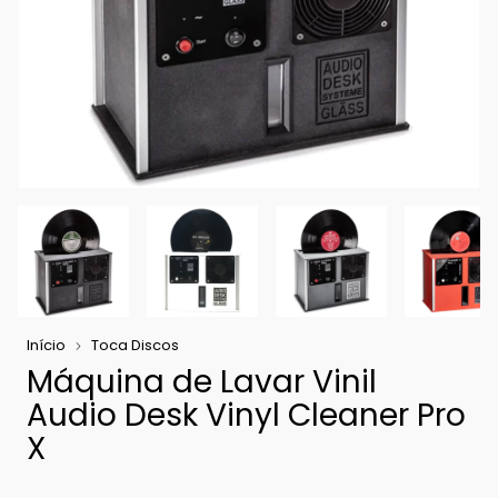
Início
Toca Discos
Máquina de Lavar Vinil
Audio Desk Vinyl Cleaner Pro
X