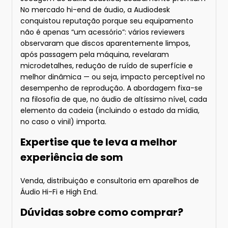
No mercado hi-end de áudio, a Audiodesk
conquistou reputação porque seu equipamento
não é apenas “um acessório”: vários reviewers
observaram que discos aparentemente limpos,
após passagem pela máquina, revelaram
microdetalhes, redução de ruído de superfície e
melhor dinâmica — ou seja, impacto perceptível no
desempenho de reprodução. A abordagem fixa-se
na filosofia de que, no áudio de altíssimo nível, cada
elemento da cadeia (incluindo o estado da mídia,
no caso o vinil) importa.
Expertise que te leva a melhor
experiência de som
Venda, distribuição e consultoria em aparelhos de
Áudio Hi-Fi e High End.
Dúvidas sobre como comprar?