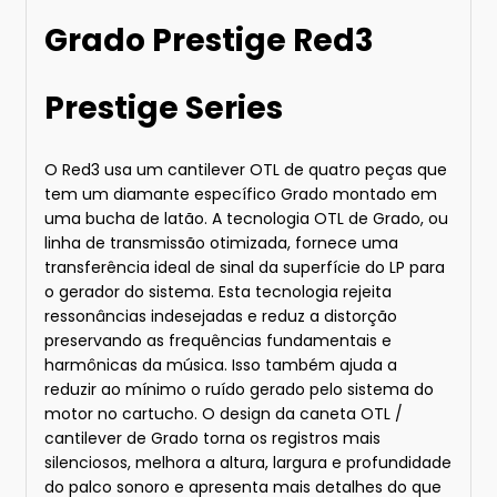
Grado Prestige Red3
Prestige Series
O Red3 usa um cantilever OTL de quatro peças que
tem um diamante específico Grado montado em
uma bucha de latão. A tecnologia OTL de Grado, ou
linha de transmissão otimizada, fornece uma
transferência ideal de sinal da superfície do LP para
o gerador do sistema. Esta tecnologia rejeita
ressonâncias indesejadas e reduz a distorção
preservando as frequências fundamentais e
harmônicas da música. Isso também ajuda a
reduzir ao mínimo o ruído gerado pelo sistema do
motor no cartucho. O design da caneta OTL /
cantilever de Grado torna os registros mais
silenciosos, melhora a altura, largura e profundidade
do palco sonoro e apresenta mais detalhes do que