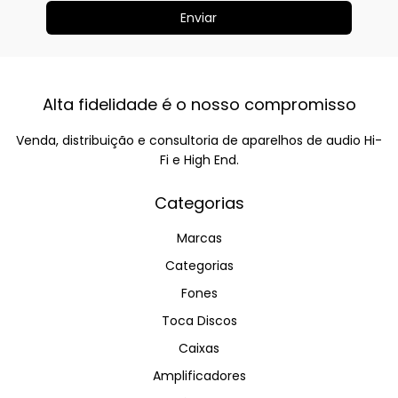
Alta fidelidade é o nosso compromisso
Venda, distribuição e consultoria de aparelhos de audio Hi-
Fi e High End.
Categorias
Marcas
Categorias
Fones
Toca Discos
Caixas
Amplificadores