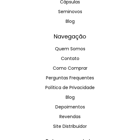
Cápsulas
Seminovos
Blog
Navegação
Quem Somos
Contato
Como Comprar
Perguntas Frequentes
Política de Privacidade
Blog
Depoimentos
Revendas
Site Distribuidor