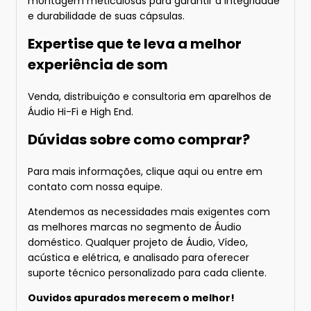
montagem meticulosas para garantir a integridade
e durabilidade de suas cápsulas.
Expertise que te leva a melhor
experiência de som
Venda, distribuição e consultoria em aparelhos de
Áudio Hi-Fi e High End.
Dúvidas sobre como comprar?
Para mais informações
, clique aqui
ou entre em
contato com nossa equipe.
Atendemos as necessidades mais exigentes com
as melhores marcas no segmento de Áudio
doméstico. Qualquer projeto de Áudio, Vídeo,
acústica e elétrica, e analisado para oferecer
suporte técnico personalizado para cada cliente.
Ouvidos apurados merecem o melhor!