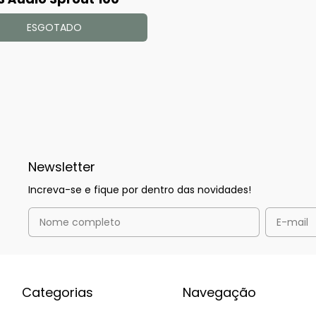
ESGOTADO
Newsletter
Increva-se e fique por dentro das novidades!
Categorias
Navegação