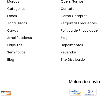
Marcas
Quem Somos
Categorias
Contato
Fones
Como Comprar
Toca Discos
Perguntas Frequentes
Caixas
Política de Privacidade
Amplificadores
Blog
Cápsulas
Depoimentos
Seminovos
Revendas
Blog
Site Distribuidor
Meios de envio