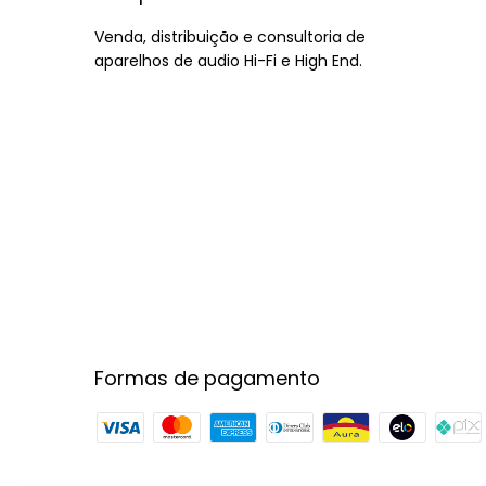
Venda, distribuição e consultoria de
aparelhos de audio Hi-Fi e High End.
Formas de pagamento