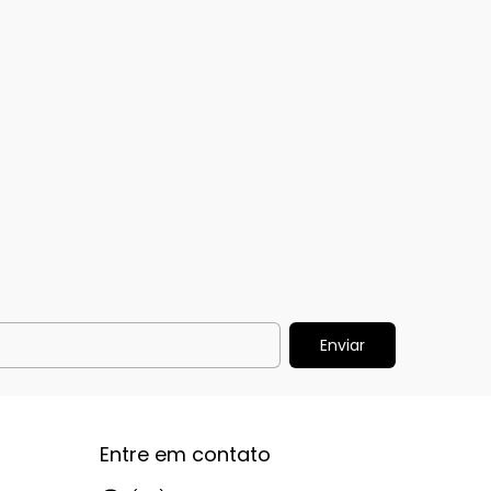
Entre em contato