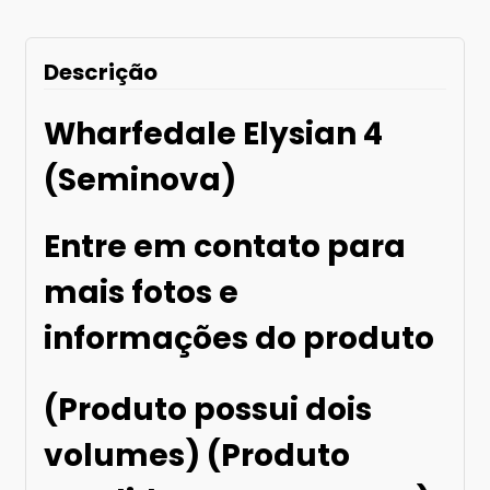
Descrição
Wharfedale Elysian 4
(Seminova)
Entre em contato para
mais fotos e
informações do produto
(Produto possui dois
volumes) (Produto