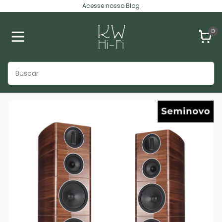
Acesse nosso Blog
0