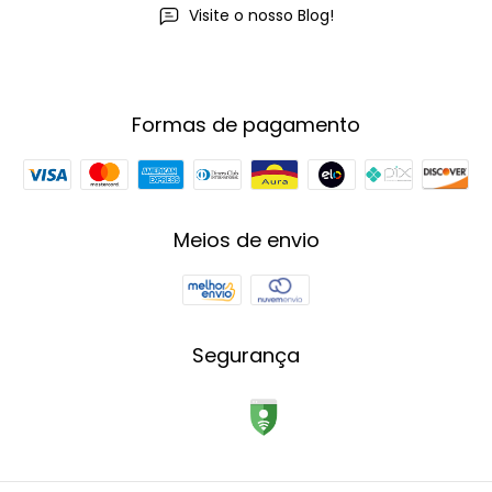
Visite o nosso Blog!
Formas de pagamento
Meios de envio
Segurança