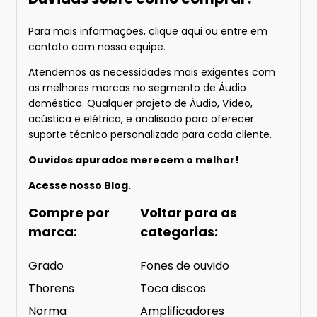
Para mais informações
, clique aqui
ou entre em
contato com nossa equipe.
Atendemos as necessidades mais exigentes com
as melhores marcas no segmento de Áudio
doméstico. Qualquer projeto de Áudio, Vídeo,
acústica e elétrica, e analisado para oferecer
suporte técnico personalizado para cada cliente.
Ouvidos apurados merecem o melhor!
Acesse nosso
Blog.
Compre por
Voltar para as
marca:
categorias:
Grado
Fones de ouvido
Thorens
Toca discos
Norma
Amplificadores