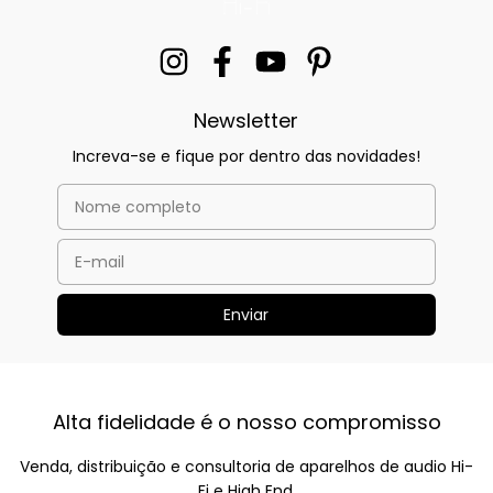
Newsletter
Increva-se e fique por dentro das novidades!
Alta fidelidade é o nosso compromisso
Venda, distribuição e consultoria de aparelhos de audio Hi-
Fi e High End.