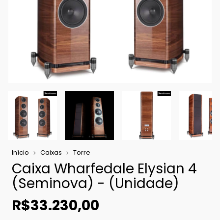
Início
Caixas
Torre
Caixa Wharfedale Elysian 4
(Seminova) - (Unidade)
R$33.230,00