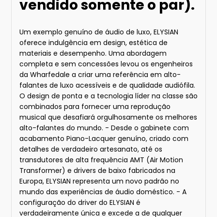
vendido somente o par).
Um exemplo genuíno de áudio de luxo, ELYSIAN
oferece indulgência em design, estética de
materiais e desempenho. Uma abordagem
completa e sem concessões levou os engenheiros
da Wharfedale a criar uma referência em alto-
falantes de luxo acessíveis e de qualidade audiófila.
O design de ponta e a tecnologia líder na classe são
combinados para fornecer uma reprodução
musical que desafiará orgulhosamente os melhores
alto-falantes do mundo. - Desde o gabinete com
acabamento Piano-Lacquer genuíno, criado com
detalhes de verdadeiro artesanato, até os
transdutores de alta frequência AMT (Air Motion
Transformer) e drivers de baixo fabricados na
Europa, ELYSIAN representa um novo padrão no
mundo das experiências de áudio doméstico. - A
configuração do driver do ELYSIAN é
verdadeiramente única e excede a de qualquer