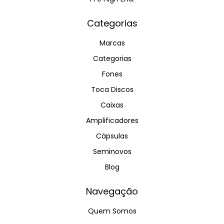
Categorias
Marcas
Categorias
Fones
Toca Discos
Caixas
Amplificadores
Cápsulas
Seminovos
Blog
Navegação
Quem Somos