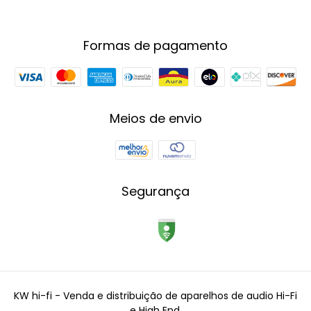
Formas de pagamento
Meios de envio
Segurança
KW hi-fi - Venda e distribuição de aparelhos de audio Hi-Fi
e High End.