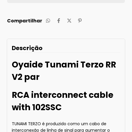
Compartilhar
Descrição
Oyaide Tunami Terzo RR
V2 par
RCA interconnect cable
with 102SSC
TUNAMI TERZO é produzido como um cabo de
interconexão de linha de sinal para aumentar o