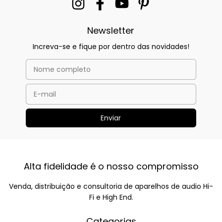
Newsletter
Increva-se e fique por dentro das novidades!
Alta fidelidade é o nosso compromisso
Venda, distribuição e consultoria de aparelhos de audio Hi-
Fi e High End.
Categorias