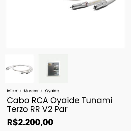
Início
Marcas
Oyaide
Cabo RCA Oyaide Tunami
Terzo RR V2 Par
R$2.200,00