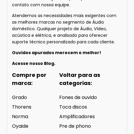
contato com nossa equipe.
Atendemos as necessidades mais exigentes com
as melhores marcas no segmento de Áudio
doméstico. Qualquer projeto de Áudio, Vídeo,
acústica e elétrica, e analisado para oferecer
suporte técnico personalizado para cada cliente.
Ouvidos apurados merecem o melhor!
Acesse nosso
Blog.
Compre por
Voltar para as
marca:
categorias:
Grado
Fones de ouvido
Thorens
Toca discos
Norma
Amplificadores
Oyaide
Pre de phono