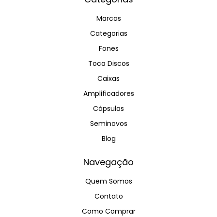
Marcas
Categorias
Fones
Toca Discos
Caixas
Amplificadores
Cápsulas
Seminovos
Blog
Navegação
Quem Somos
Contato
Como Comprar