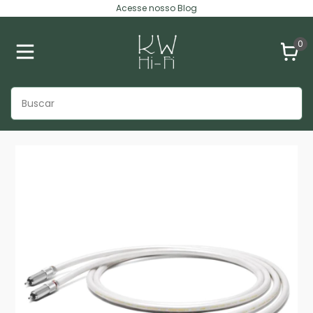
Acesse nosso Blog
0