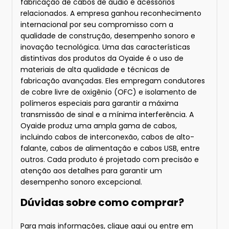
fabricação de cabos de áudio e acessórios
relacionados. A empresa ganhou reconhecimento
internacional por seu compromisso com a
qualidade de construção, desempenho sonoro e
inovação tecnológica. Uma das características
distintivas dos produtos da Oyaide é o uso de
materiais de alta qualidade e técnicas de
fabricação avançadas. Eles empregam condutores
de cobre livre de oxigênio (OFC) e isolamento de
polímeros especiais para garantir a máxima
transmissão de sinal e a mínima interferência. A
Oyaide produz uma ampla gama de cabos,
incluindo cabos de interconexão, cabos de alto-
falante, cabos de alimentação e cabos USB, entre
outros. Cada produto é projetado com precisão e
atenção aos detalhes para garantir um
desempenho sonoro excepcional.
Dúvidas sobre como comprar?
Para mais informações
, clique aqui
ou entre em