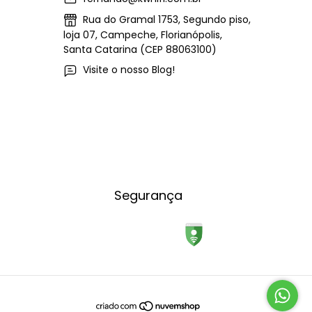
Rua do Gramal 1753, Segundo piso,
loja 07, Campeche, Florianópolis,
Santa Catarina (CEP 88063100)
Visite o nosso Blog!
Segurança