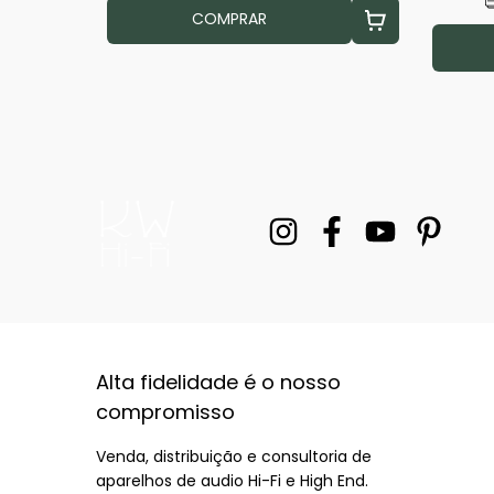
uros
COMPRAR
Alta fidelidade é o nosso
compromisso
Venda, distribuição e consultoria de
aparelhos de audio Hi-Fi e High End.