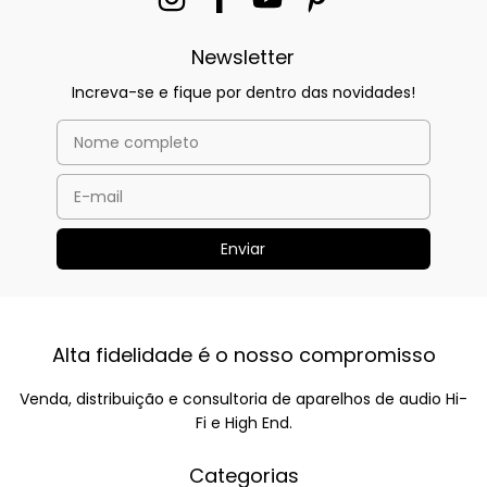
Newsletter
Increva-se e fique por dentro das novidades!
Alta fidelidade é o nosso compromisso
Venda, distribuição e consultoria de aparelhos de audio Hi-
Fi e High End.
Categorias