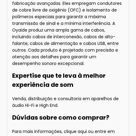
fabricação avançadas. Eles empregam condutores
de cobre livre de oxigênio (OFC) e isolamento de
polímeros especiais para garantir a máxima
transmissão de sinal e a mínima interferência. A
Oyaide produz uma ampla gama de cabos,
incluindo cabos de interconexão, cabos de alto-
falante, cabos de alimentação e cabos USB, entre
outros. Cada produto é projetado com precisão e
atenção aos detalhes para garantir um
desempenho sonoro excepcional.
Expertise que te leva à melhor
experiência de som
Venda, distribuição e consultoria em aparelhos de
áudio Hi-Fi e High End.
Dúvidas sobre como comprar?
Para mais informações
, clique aqui
ou entre em