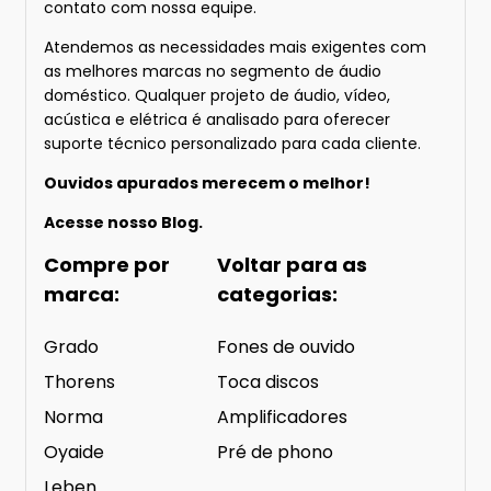
contato com nossa equipe.
Atendemos as necessidades mais exigentes com
as melhores marcas no segmento de áudio
doméstico. Qualquer projeto de áudio, vídeo,
acústica e elétrica é analisado para oferecer
suporte técnico personalizado para cada cliente.
Ouvidos apurados merecem o melhor!
Acesse nosso
Blog.
Compre por
Voltar para as
marca:
categorias:
Grado
Fones de ouvido
Thorens
Toca discos
Norma
Amplificadores
Oyaide
Pré de phono
Leben