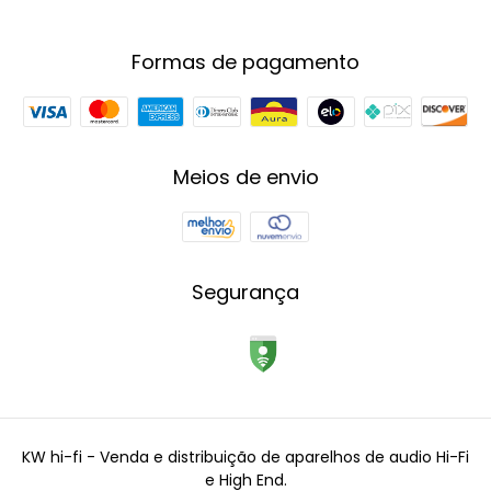
Formas de pagamento
Meios de envio
Segurança
KW hi-fi - Venda e distribuição de aparelhos de audio Hi-Fi
e High End.