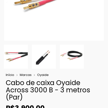
Início
Marcas
Oyaide
Cabo de caixa Oyaide
Across 3000 B - 3 metros
(Par)