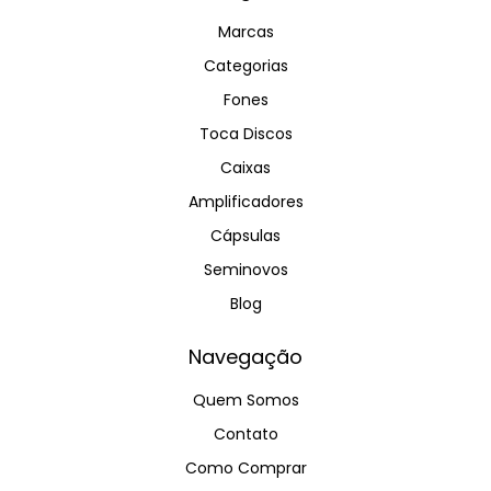
Marcas
Categorias
Fones
Toca Discos
Caixas
Amplificadores
Cápsulas
Seminovos
Blog
Navegação
Quem Somos
Contato
Como Comprar