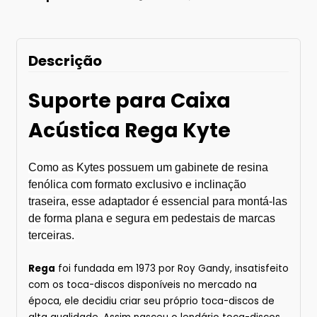
Descrição
Suporte para Caixa
Acústica Rega Kyte
Como as Kytes possuem um gabinete de resina
fenólica com formato exclusivo e inclinação
traseira, esse adaptador é essencial para montá-las
de forma plana e segura em pedestais de marcas
terceiras.
Rega
foi fundada em 1973 por Roy Gandy, insatisfeito
com os toca-discos disponíveis no mercado na
época, ele decidiu criar seu próprio toca-discos de