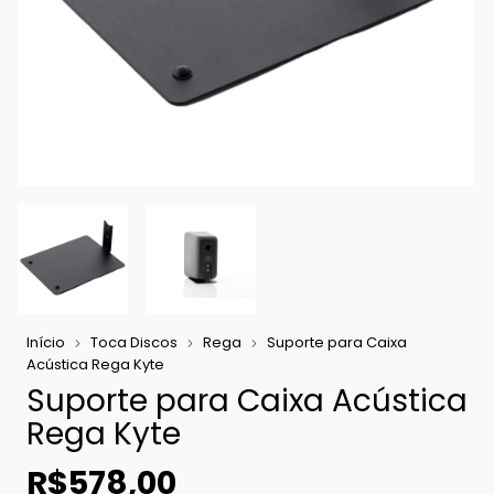
Início
Toca Discos
Rega
Suporte para Caixa
Acústica Rega Kyte
Suporte para Caixa Acústica
Rega Kyte
R$578,00