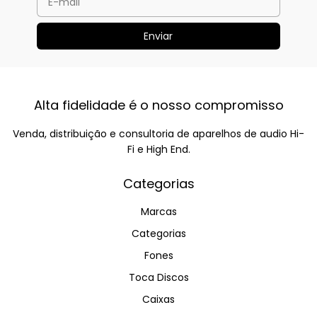
Alta fidelidade é o nosso compromisso
Venda, distribuição e consultoria de aparelhos de audio Hi-
Fi e High End.
Categorias
Marcas
Categorias
Fones
Toca Discos
Caixas