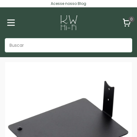
Acesse nosso Blog
0