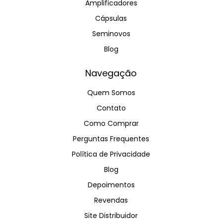
Amplificadores
Cápsulas
Seminovos
Blog
Navegação
Quem Somos
Contato
Como Comprar
Perguntas Frequentes
Política de Privacidade
Blog
Depoimentos
Revendas
Site Distribuidor