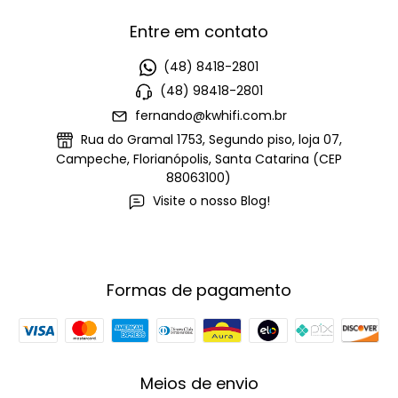
Entre em contato
(48) 8418-2801
(48) 98418-2801
fernando@kwhifi.com.br
Rua do Gramal 1753, Segundo piso, loja 07,
Campeche, Florianópolis, Santa Catarina (CEP
88063100)
Visite o nosso Blog!
Formas de pagamento
Meios de envio