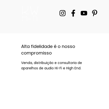
Alta fidelidade é o nosso
compromisso
Venda, distribuição e consultoria de
aparelhos de audio Hi-Fi e High End.