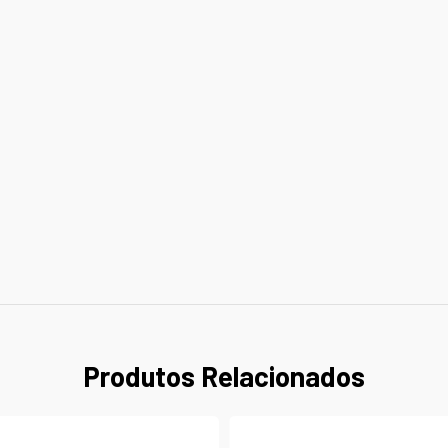
Produtos Relacionados