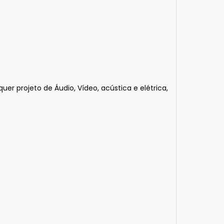
projeto de Áudio, Vídeo, acústica e elétrica,