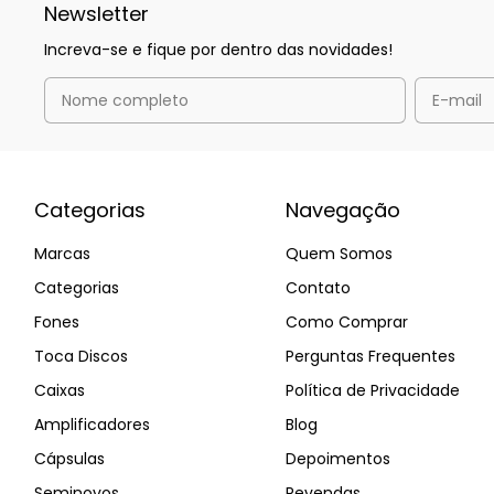
Newsletter
Increva-se e fique por dentro das novidades!
Categorias
Navegação
Marcas
Quem Somos
Categorias
Contato
Fones
Como Comprar
Toca Discos
Perguntas Frequentes
Caixas
Política de Privacidade
Amplificadores
Blog
Cápsulas
Depoimentos
Seminovos
Revendas