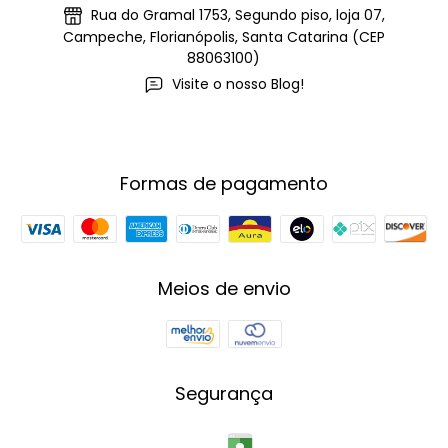
Rua do Gramal 1753, Segundo piso, loja 07,
Campeche, Florianópolis, Santa Catarina (CEP
88063100)
Visite o nosso Blog!
Formas de pagamento
Meios de envio
Segurança