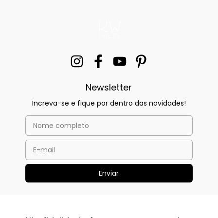
Newsletter
Increva-se e fique por dentro das novidades!