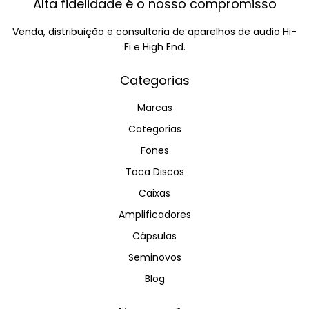
Alta fidelidade é o nosso compromisso
Venda, distribuição e consultoria de aparelhos de audio Hi-
Fi e High End.
Categorias
Marcas
Categorias
Fones
Toca Discos
Caixas
Amplificadores
Cápsulas
Seminovos
Blog