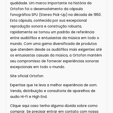
qualidade. Um marco importante na história da
Ortofon foi o desenvolvimento da cápsula
fonográfica SPU (Stereo Pick-Up) na década de 1950.
Esta cápsula, conhecida por sua excepcional
reprodução sonora e construção robusta,
rapidamente se tornou um padrão de referência
entre audiófilos e entusiastas da música em todo o
mundo. Com uma gama diversificada de produtos
que atendem desde os audiófilos mais exigentes até
os entusiastas casuais da música, a Ortofon mantém
seu compromisso de fornecer experiências sonoras
excepcionais em todo o mundo.
Site oficial
Ortofon
Expertise que te leva a melhor experiência de som.
Venda, distribuição e consultoria de aparelhos de
audio Hi-Fi e High End.
Clique
aqui
caso tenha alguma dúvida sobre
como
comprar.
Se precisar entrar em contato com nossa