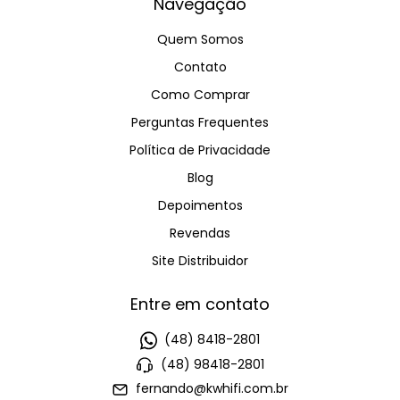
Navegação
Quem Somos
Contato
Como Comprar
Perguntas Frequentes
Política de Privacidade
Blog
Depoimentos
Revendas
Site Distribuidor
Entre em contato
(48) 8418-2801
(48) 98418-2801
fernando@kwhifi.com.br