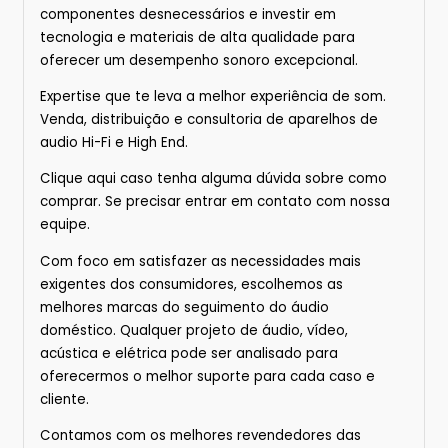
componentes desnecessários e investir em
tecnologia e materiais de alta qualidade para
oferecer um desempenho sonoro excepcional.
Expertise que te leva a melhor experiência de som.
Venda, distribuição e consultoria de aparelhos de
audio Hi-Fi e High End.
Clique
aqui
caso tenha alguma dúvida sobre
como
comprar.
Se precisar entrar em contato com nossa
equipe.
Com foco em satisfazer as necessidades mais
exigentes dos consumidores, escolhemos as
melhores marcas do seguimento do áudio
doméstico. Qualquer projeto de áudio, vídeo,
acústica e elétrica pode ser analisado para
oferecermos o melhor suporte para cada caso e
cliente.
Contamos com os melhores revendedores das