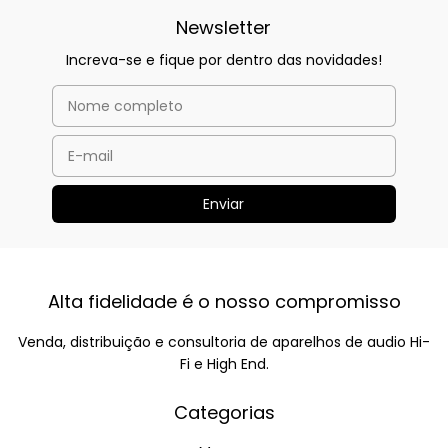
Newsletter
Increva-se e fique por dentro das novidades!
Alta fidelidade é o nosso compromisso
Venda, distribuição e consultoria de aparelhos de audio Hi-
Fi e High End.
Categorias