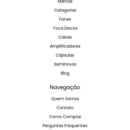
Marcas
Categorias
Fones
Toca Discos
Caixas
Amplificadores
Cápsulas
Seminovos
Blog
Navegação
Quem Somos
Contato
Como Comprar
Perguntas Frequentes