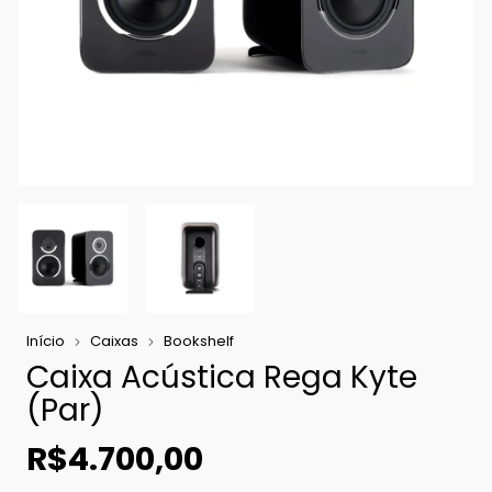
Início
Caixas
Bookshelf
Caixa Acústica Rega Kyte
(Par)
R$4.700,00